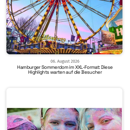
06
.
August
2026
Hamburger Sommerdom im XXL-Format: Diese
Highlights warten auf die Besucher