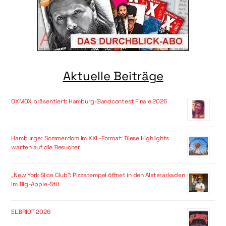
Aktuelle Beiträge
OXMOX präsentiert: Hamburg-Bandcontest Finale 2026
Hamburger Sommerdom im XXL-Format: Diese Highlights
warten auf die Besucher
„New York Slice Club“: Pizzatempel öffnet in den Alsterarkaden
im Big-Apple-Stil
ELBRIOT 2026