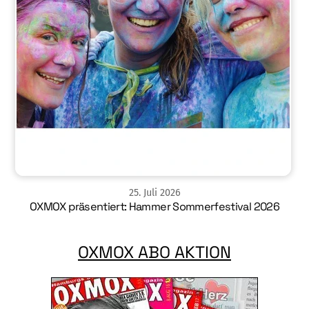
25
.
Juli
2026
OXMOX präsentiert: Hammer Sommerfestival 2026
OXMOX ABO AKTION