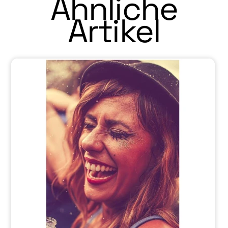
Ähnliche
Artikel