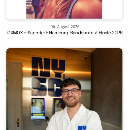
06
.
August
2026
OXMOX präsentiert: Hamburg-Bandcontest Finale 2026