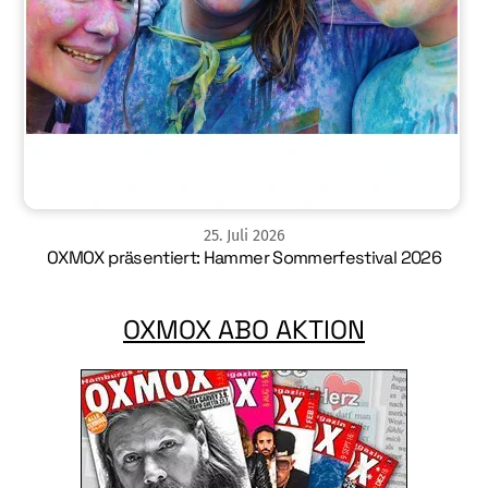
25
.
Juli
2026
OXMOX präsentiert: Hammer Sommerfestival 2026
OXMOX ABO AKTION