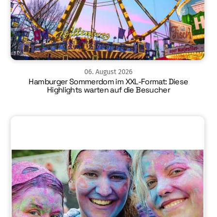
06
.
August
2026
Hamburger Sommerdom im XXL-Format: Diese
Highlights warten auf die Besucher