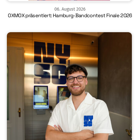
06
.
August
2026
OXMOX präsentiert: Hamburg-Bandcontest Finale 2026