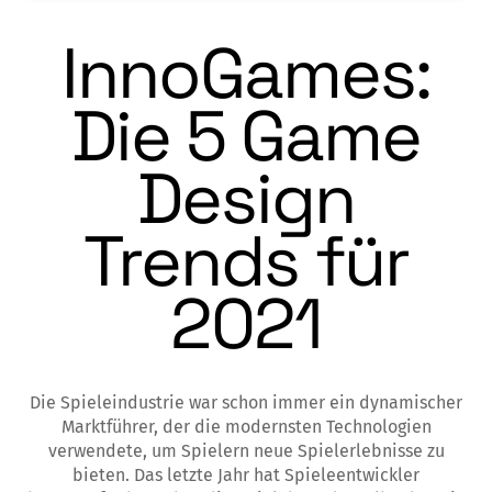
InnoGames:
Die 5 Game
Design
Trends für
2021
Die Spieleindustrie war schon immer ein dynamischer
Marktführer, der die modernsten Technologien
verwendete, um Spielern neue Spielerlebnisse zu
bieten. Das letzte Jahr hat Spieleentwickler