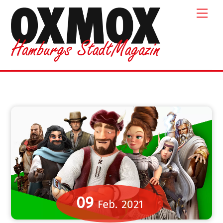
Skip
Men
to
content
09
Feb.
2021