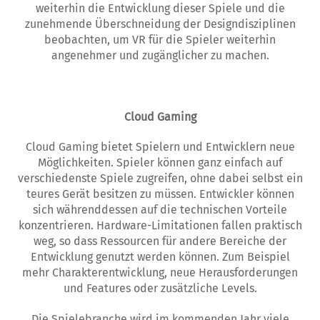
weiterhin die Entwicklung dieser Spiele und die
zunehmende Überschneidung der Designdisziplinen
beobachten, um VR für die Spieler weiterhin
angenehmer und zugänglicher zu machen.
Cloud Gaming
Cloud Gaming bietet Spielern und Entwicklern neue
Möglichkeiten. Spieler können ganz einfach auf
verschiedenste Spiele zugreifen, ohne dabei selbst ein
teures Gerät besitzen zu müssen. Entwickler können
sich währenddessen auf die technischen Vorteile
konzentrieren. Hardware-Limitationen fallen praktisch
weg, so dass Ressourcen für andere Bereiche der
Entwicklung genutzt werden können. Zum Beispiel
mehr Charakterentwicklung, neue Herausforderungen
und Features oder zusätzliche Levels.
Die Spielebranche wird im kommenden Jahr viele