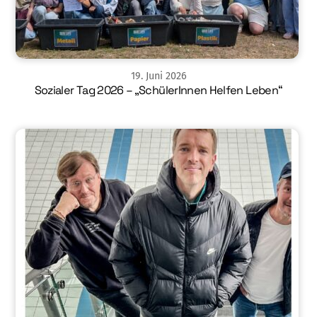
19
.
Juni
2026
Sozialer Tag 2026 – „SchülerInnen Helfen Leben“