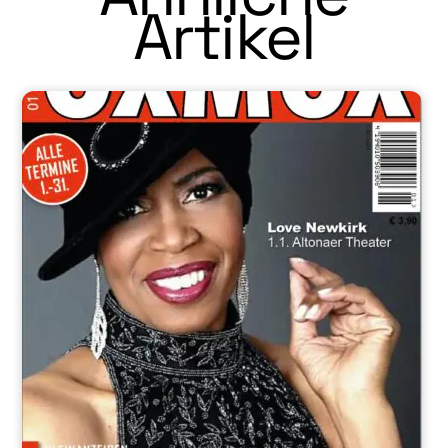
Artikel