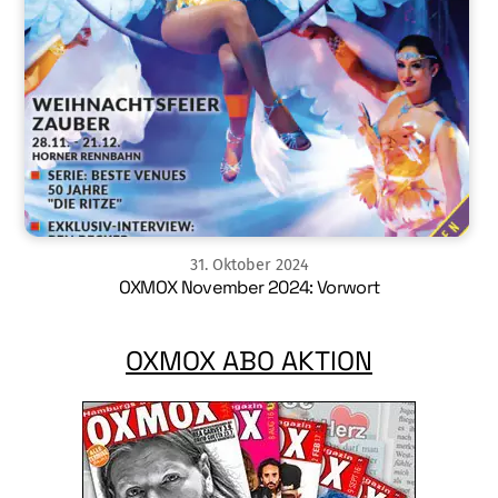
31
.
Oktober
2024
OXMOX November 2024: Vorwort
OXMOX ABO AKTION