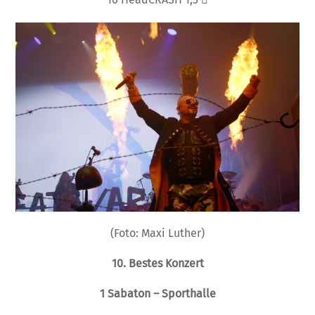
(Foto: Maxi Luther)
10. Bestes Konzert
1
Sabaton – Sporthalle