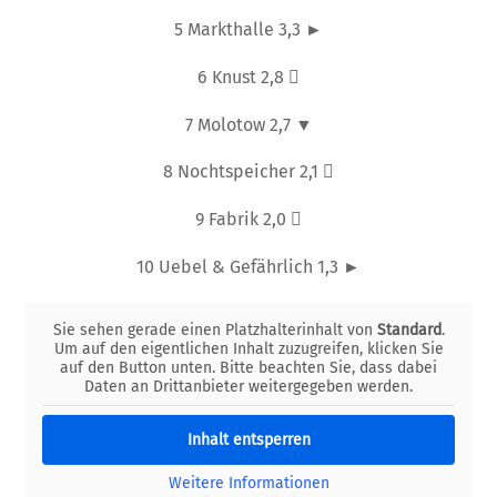
5 Markthalle 3,3 ►
6 Knust 2,8 
7 Molotow 2,7 ▼
8 Nochtspeicher 2,1 
9 Fabrik 2,0 
10 Uebel & Gefährlich 1,3 ►
Sie sehen gerade einen Platzhalterinhalt von
Standard
.
Um auf den eigentlichen Inhalt zuzugreifen, klicken Sie
auf den Button unten. Bitte beachten Sie, dass dabei
Daten an Drittanbieter weitergegeben werden.
Inhalt entsperren
Weitere Informationen