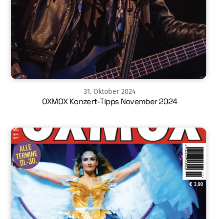
31
.
Oktober
2024
OXMOX Konzert-Tipps November 2024