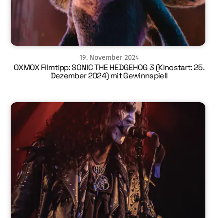
19
.
November
2024
OXMOX Filmtipp: SONIC THE HEDGEHOG 3 (Kinostart: 25.
Dezember 2024) mit Gewinnspiel!