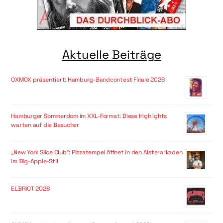
Aktuelle Beiträge
OXMOX präsentiert: Hamburg-Bandcontest Finale 2026
Hamburger Sommerdom im XXL-Format: Diese Highlights
warten auf die Besucher
„New York Slice Club“: Pizzatempel öffnet in den Alsterarkaden
im Big-Apple-Stil
ELBRIOT 2026