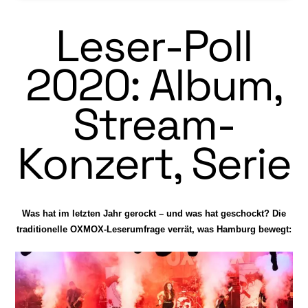
Leser-Poll
2020: Album,
Stream-
Konzert, Serie
Was hat im letzten Jahr gerockt – und was hat geschockt? Die
traditionelle OXMOX-Leserumfrage verrät, was Hamburg bewegt: