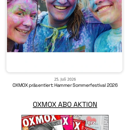
25
.
Juli
2026
OXMOX präsentiert: Hammer Sommerfestival 2026
OXMOX ABO AKTION