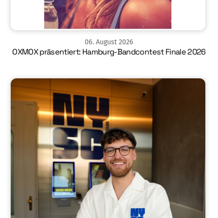
06
.
August
2026
OXMOX präsentiert: Hamburg-Bandcontest Finale 2026