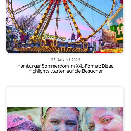
06
.
August
2026
Hamburger Sommerdom im XXL-Format: Diese
Highlights warten auf die Besucher