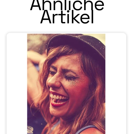
Ähnliche
Artikel