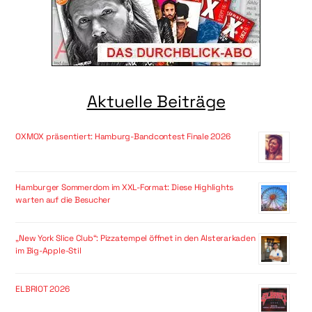
Aktuelle Beiträge
OXMOX präsentiert: Hamburg-Bandcontest Finale 2026
Hamburger Sommerdom im XXL-Format: Diese Highlights
warten auf die Besucher
„New York Slice Club“: Pizzatempel öffnet in den Alsterarkaden
im Big-Apple-Stil
ELBRIOT 2026