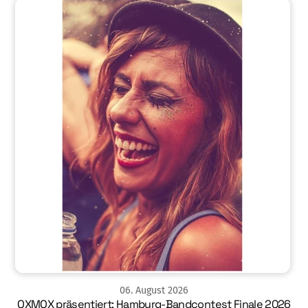
06
.
August
2026
OXMOX präsentiert: Hamburg-Bandcontest Finale 2026