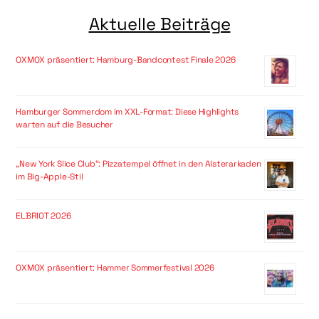
Aktuelle Beiträge
OXMOX präsentiert: Hamburg-Bandcontest Finale 2026
Hamburger Sommerdom im XXL-Format: Diese Highlights
warten auf die Besucher
„New York Slice Club“: Pizzatempel öffnet in den Alsterarkaden
im Big-Apple-Stil
ELBRIOT 2026
OXMOX präsentiert: Hammer Sommerfestival 2026