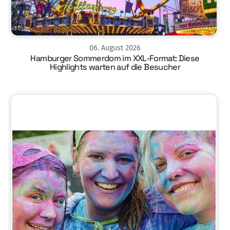
06
.
August
2026
Hamburger Sommerdom im XXL-Format: Diese
Highlights warten auf die Besucher