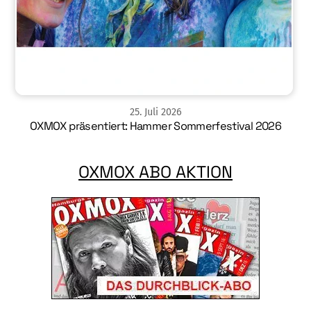
25
.
Juli
2026
OXMOX präsentiert: Hammer Sommerfestival 2026
OXMOX ABO AKTION