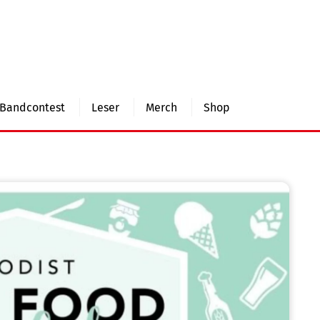
Bandcontest
Leser
Merch
Shop