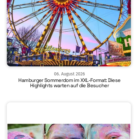
06
.
August
2026
Hamburger Sommerdom im XXL-Format: Diese
Highlights warten auf die Besucher