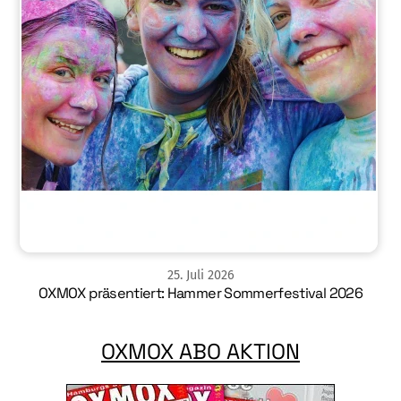
25
.
Juli
2026
OXMOX präsentiert: Hammer Sommerfestival 2026
OXMOX ABO AKTION