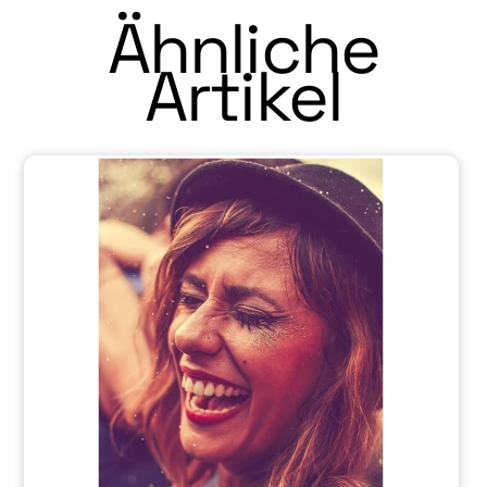
Ähnliche
Artikel