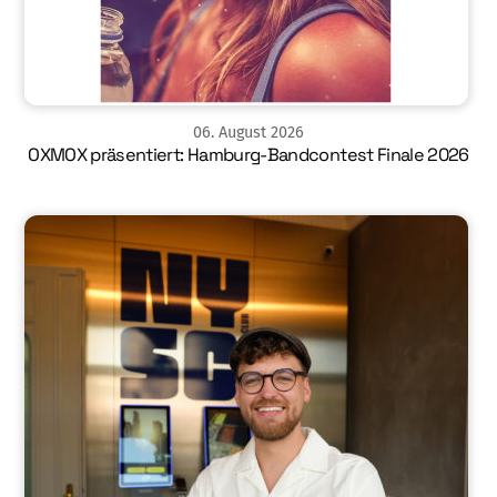
06
.
August
2026
OXMOX präsentiert: Hamburg-Bandcontest Finale 2026