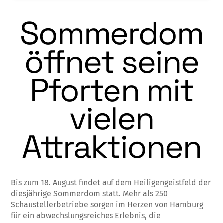
Sommerdom
öffnet seine
Pforten mit
vielen
Attraktionen
Bis zum 18. August findet auf dem Heiligengeistfeld der
diesjährige Sommerdom statt. Mehr als 250
Schaustellerbetriebe sorgen im Herzen von Hamburg
für ein abwechslungsreiches Erlebnis, die