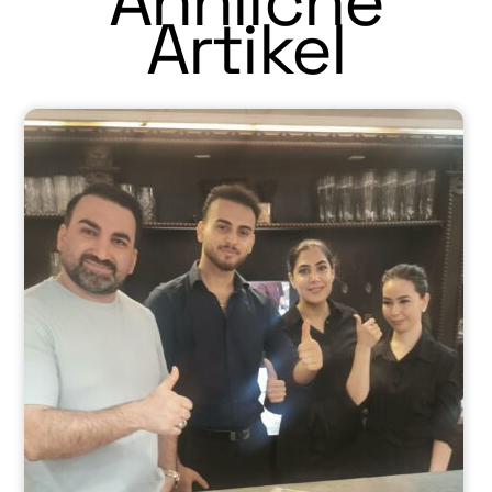
Ähnliche
Artikel