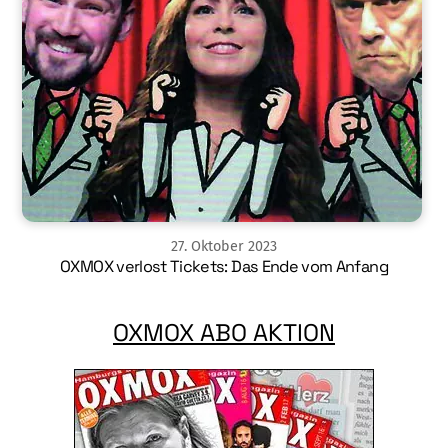
27
.
Oktober
2023
OXMOX verlost Tickets: Das Ende vom Anfang
OXMOX ABO AKTION