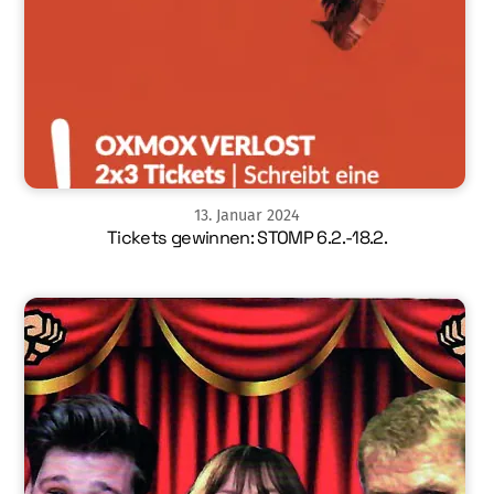
13
.
Januar
2024
Tickets gewinnen: STOMP 6.2.-18.2.