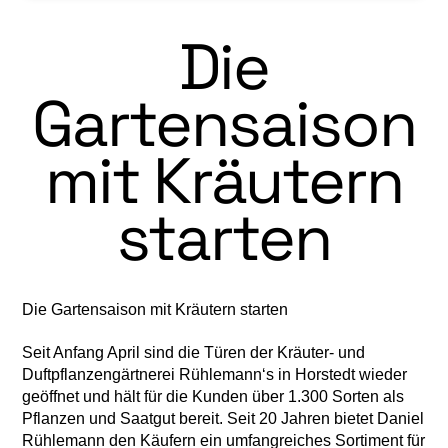
Die
Gartensaison
mit Kräutern
starten
Die Gartensaison mit Kräutern starten
Seit Anfang April sind die Türen der Kräuter- und
Duftpflanzengärtnerei Rühlemann‘s in Horstedt wieder
geöffnet und hält für die Kunden über 1.300 Sorten als
Pflanzen und Saatgut bereit. Seit 20 Jahren bietet Daniel
Rühlemann den Käufern ein umfangreiches Sortiment für