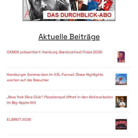
Aktuelle Beiträge
OXMOX präsentiert: Hamburg-Bandcontest Finale 2026
Hamburger Sommerdom im XXL-Format: Diese Highlights
warten auf die Besucher
„New York Slice Club“: Pizzatempel öffnet in den Alsterarkaden
im Big-Apple-Stil
ELBRIOT 2026