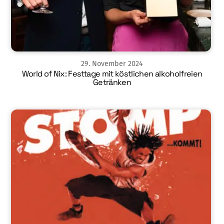
29
.
November
2024
World of Nix: Festtage mit köstlichen alkoholfreien
Getränken