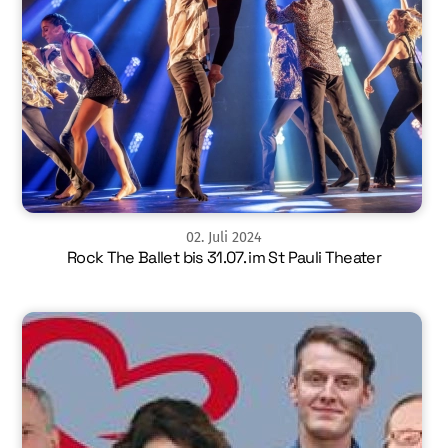
02
.
Juli
2024
Rock The Ballet bis 31.07. im St Pauli Theater