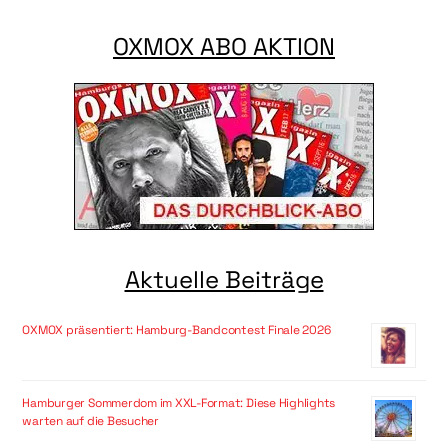
OXMOX ABO AKTION
Aktuelle Beiträge
OXMOX präsentiert: Hamburg-Bandcontest Finale 2026
Hamburger Sommerdom im XXL-Format: Diese Highlights
warten auf die Besucher