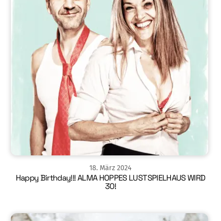
18
.
März
2024
Happy Birthday!!! ALMA HOPPES LUSTSPIELHAUS WIRD
30!