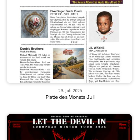
29
.
Juli
2025
Platte des Monats Juli