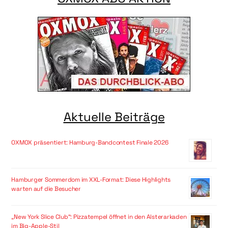
Aktuelle Beiträge
OXMOX präsentiert: Hamburg-Bandcontest Finale 2026
Hamburger Sommerdom im XXL-Format: Diese Highlights
warten auf die Besucher
„New York Slice Club“: Pizzatempel öffnet in den Alsterarkaden
im Big-Apple-Stil