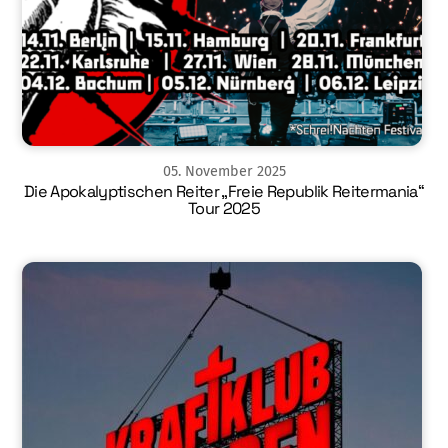
05
.
November
2025
Die Apokalyptischen Reiter „Freie Republik Reitermania“
Tour 2025