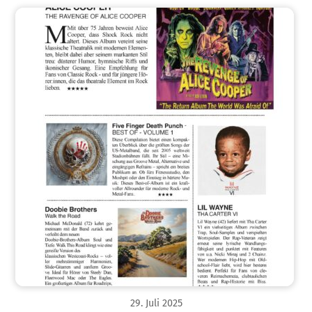
29
.
Juli
2025