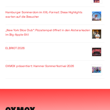
Hamburger Sommerdom im XXL-Format: Diese Highlights
warten auf die Besucher
„New York Slice Club“: Pizzatempel öffnet in den Alsterarkaden
im Big-Apple-Stil
ELBRIOT 2026
OXMOX präsentiert: Hammer Sommerfestival 2026