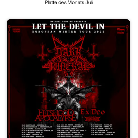
Platte des Monats Juli