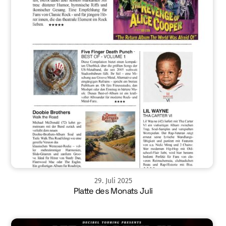
29
.
Juli
2025
Platte des Monats Juli