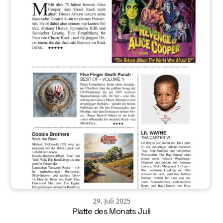
29
.
Juli
2025
Platte des Monats Juli