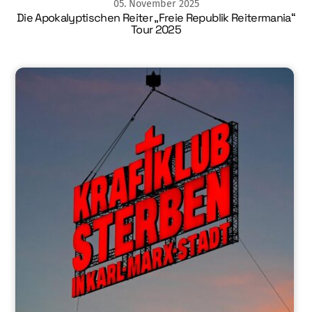
05
.
November
2025
Die Apokalyptischen Reiter „Freie Republik Reitermania“
Tour 2025