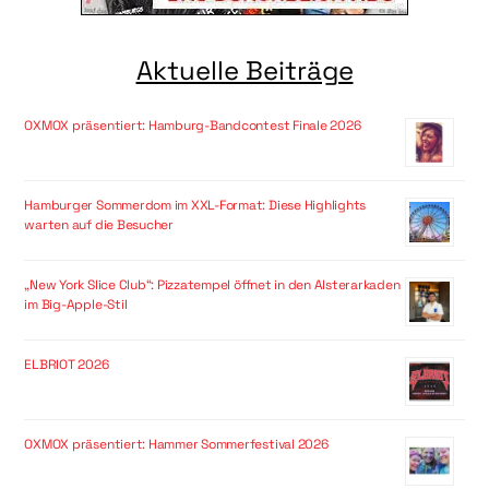
Aktuelle Beiträge
OXMOX präsentiert: Hamburg-Bandcontest Finale 2026
Hamburger Sommerdom im XXL-Format: Diese Highlights
warten auf die Besucher
„New York Slice Club“: Pizzatempel öffnet in den Alsterarkaden
im Big-Apple-Stil
ELBRIOT 2026
OXMOX präsentiert: Hammer Sommerfestival 2026