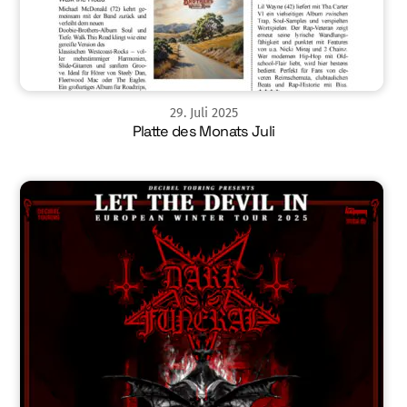
29
.
Juli
2025
Platte des Monats Juli