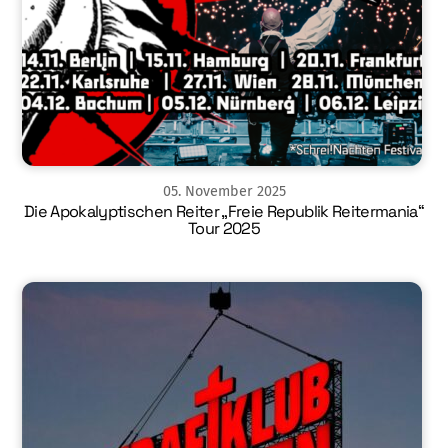
05
.
November
2025
Die Apokalyptischen Reiter „Freie Republik Reitermania“
Tour 2025