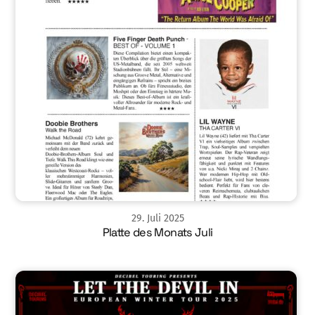
29
.
Juli
2025
Platte des Monats Juli