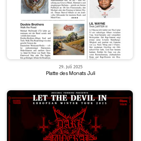
29
.
Juli
2025
Platte des Monats Juli