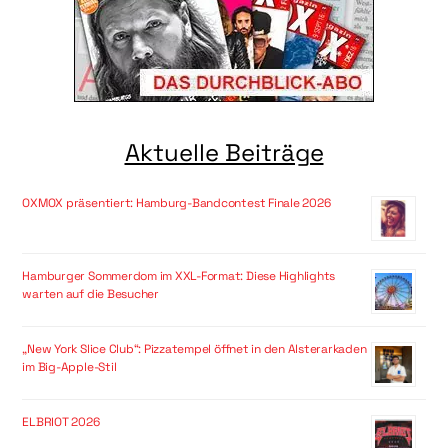
Aktuelle Beiträge
OXMOX präsentiert: Hamburg-Bandcontest Finale 2026
Hamburger Sommerdom im XXL-Format: Diese Highlights
warten auf die Besucher
„New York Slice Club“: Pizzatempel öffnet in den Alsterarkaden
im Big-Apple-Stil
ELBRIOT 2026