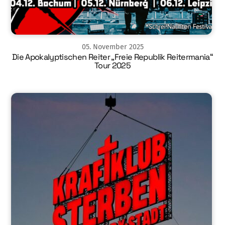
05
.
November
2025
Die Apokalyptischen Reiter „Freie Republik Reitermania“
Tour 2025