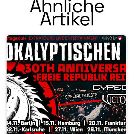
Ähnliche
Artikel