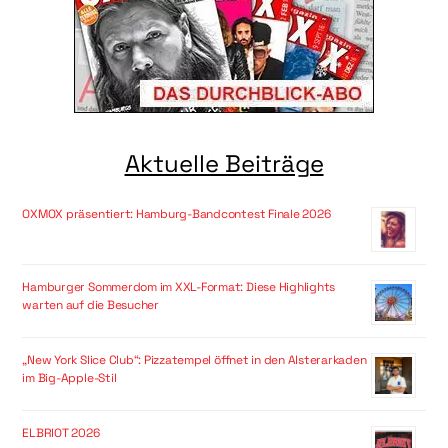
Aktuelle Beiträge
OXMOX präsentiert: Hamburg-Bandcontest Finale 2026
Hamburger Sommerdom im XXL-Format: Diese Highlights
warten auf die Besucher
„New York Slice Club“: Pizzatempel öffnet in den Alsterarkaden
im Big-Apple-Stil
ELBRIOT 2026