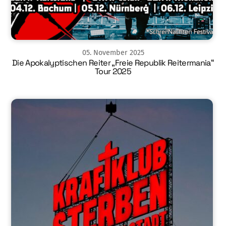
05
.
November
2025
Die Apokalyptischen Reiter „Freie Republik Reitermania“
Tour 2025