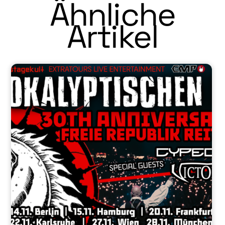
Ähnliche
Artikel