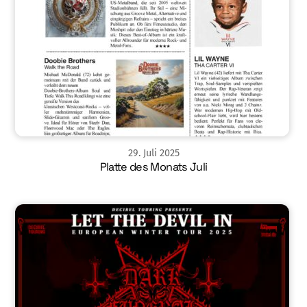
29
.
Juli
2025
Platte des Monats Juli