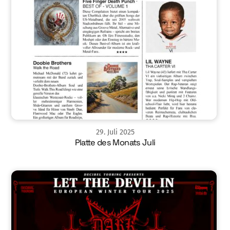
29
.
Juli
2025
Platte des Monats Juli