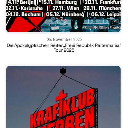
05
.
November
2025
Die Apokalyptischen Reiter „Freie Republik Reitermania“
Tour 2025