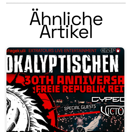
Ähnliche
Artikel