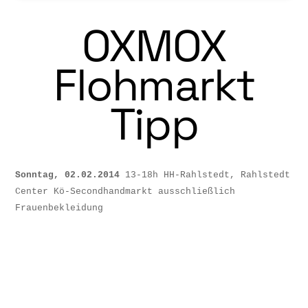
OXMOX
Flohmarkt
Tipp
Sonntag, 02.02.2014
13-18h
HH-Rahlstedt, Rahlstedt
Center
Kö-Secondhandmarkt ausschließlich
Frauenbekleidung