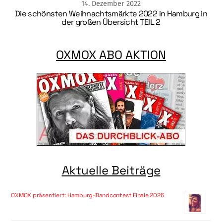
14
.
Dezember
2022
Die schönsten Weihnachtsmärkte 2022 in Hamburg in
der großen Übersicht TEIL 2
OXMOX ABO AKTION
Aktuelle Beiträge
OXMOX präsentiert: Hamburg-Bandcontest Finale 2026