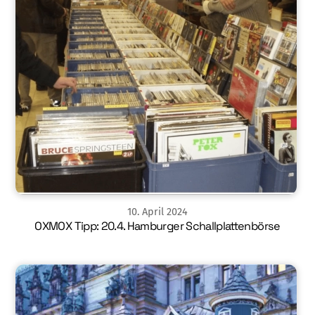
10
.
April
2024
OXMOX Tipp: 20.4. Hamburger Schallplattenbörse