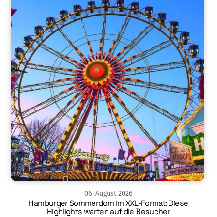
06
.
August
2026
Hamburger Sommerdom im XXL-Format: Diese
Highlights warten auf die Besucher