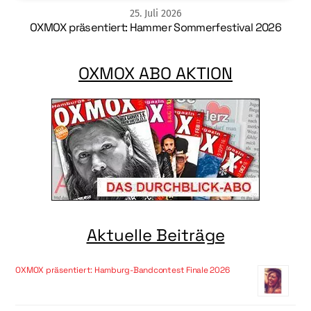
25
.
Juli
2026
OXMOX präsentiert: Hammer Sommerfestival 2026
OXMOX ABO AKTION
Aktuelle Beiträge
OXMOX präsentiert: Hamburg-Bandcontest Finale 2026