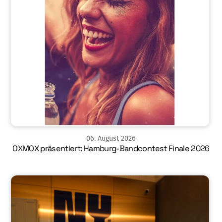
06
.
August
2026
OXMOX präsentiert: Hamburg-Bandcontest Finale 2026