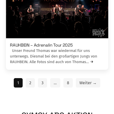
RAUHBEIN – Adrenalin Tour 2025
Unser Freund Thomas war wiedermal für uns
unterwegs. Diesmal bei den großartigen Jungs von
RAUHBEIN. Alle Fotos sind auch von Thomas…
1
2
3
…
8
Weiter →