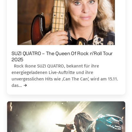
SUZI QUATRO – The Queen Of Rock n’Roll Tour
2025
Rock Ikone SUZI QUATRO, bekannt für ihre
energiegeladenen Live-Auftritte und ihre
unvergesslichen Hits wie ‚Can The Can‘, wird am 15.11.
das…