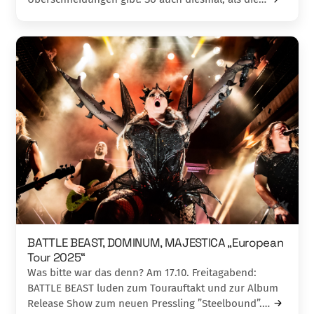
BATTLE BEAST, DOMINUM, MAJESTICA „European
Tour 2025“
Was bitte war das denn? Am 17.10. Freitagabend:
BATTLE BEAST luden zum Tourauftakt und zur Album
Release Show zum neuen Pressling ”Steelbound”.…