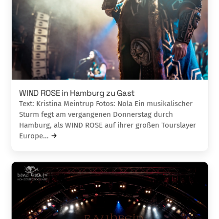
WIND ROSE in Hamburg zu Gast
Text: Kristina Meintrup Fotos: Nola Ein musikalischer
Sturm fegt am vergangenen Donnerstag durch
Hamburg, als WIND ROSE auf ihrer großen Tourslayer
Europe…