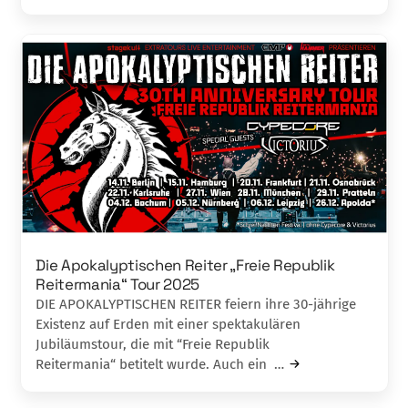
Die Apokalyptischen Reiter „Freie Republik
Reitermania“ Tour 2025
DIE APOKALYPTISCHEN REITER feiern ihre 30-jährige
Existenz auf Erden mit einer spektakulären
Jubiläumstour, die mit “Freie Republik
Reitermania“ betitelt wurde. Auch ein …