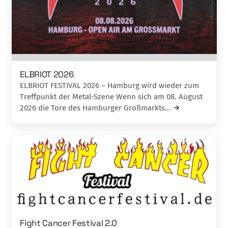
ELBRIOT 2026
ELBRIOT FESTIVAL 2026 – Hamburg wird wieder zum
Treffpunkt der Metal-Szene Wenn sich am 08. August
2026 die Tore des Hamburger Großmarkts…
Fight Cancer Festival 2.0