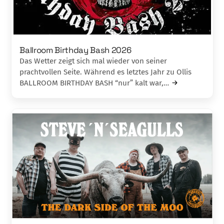
Ballroom Birthday Bash 2026
Das Wetter zeigt sich mal wieder von seiner
prachtvollen Seite. Während es letztes Jahr zu Ollis
BALLROOM BIRTHDAY BASH “nur” kalt war,…