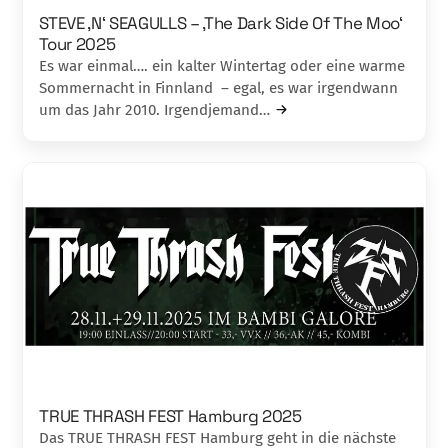
STEVE ‚N‘ SEAGULLS – ‚The Dark Side Of The Moo‘
Tour 2025
Es war einmal…. ein kalter Wintertag oder eine warme
Sommernacht in Finnland – egal, es war irgendwann
um das Jahr 2010. Irgendjemand…
TRUE THRASH FEST Hamburg 2025
Das TRUE THRASH FEST Hamburg geht in die nächste