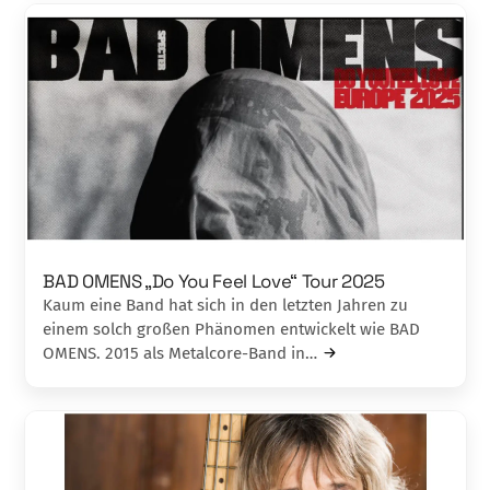
BAD OMENS „Do You Feel Love“ Tour 2025
Kaum eine Band hat sich in den letzten Jahren zu
einem solch großen Phänomen entwickelt wie BAD
OMENS. 2015 als Metalcore-Band in…