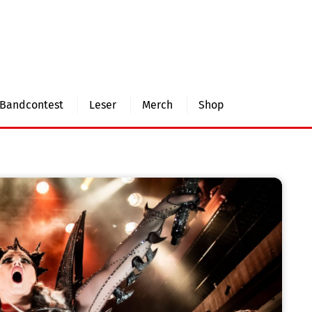
Bandcontest
Leser
Merch
Shop