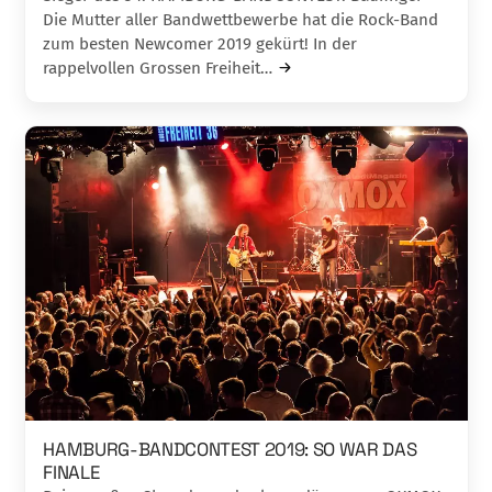
Die Mutter aller Bandwettbewerbe hat die Rock-Band
zum besten Newcomer 2019 gekürt! In der
rappelvollen Grossen Freiheit…
HAMBURG-BANDCONTEST 2019: SO WAR DAS
FINALE