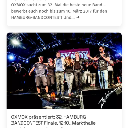
OXMOX sucht zum 32. Mal die beste neue Band –
bewerbt euch noch bis zum 10. März 2017 für den
HAMBURG-BANDCONTEST! Und…
OXMOX präsentiert: 32. HAMBURG
BANDCONTEST Finale, 12.10., Markthalle