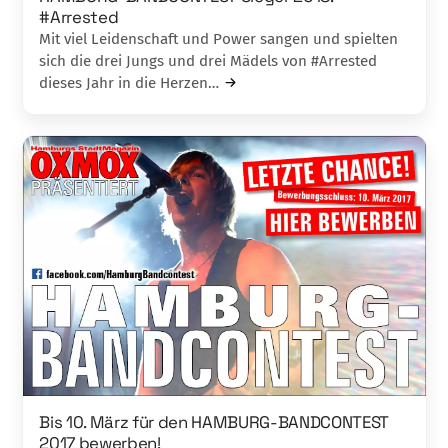
#Arrested
Mit viel Leidenschaft und Power sangen und spielten
sich die drei Jungs und drei Mädels von #Arrested
dieses Jahr in die Herzen…
Bis 10. März für den HAMBURG-BANDCONTEST
2017 bewerben!