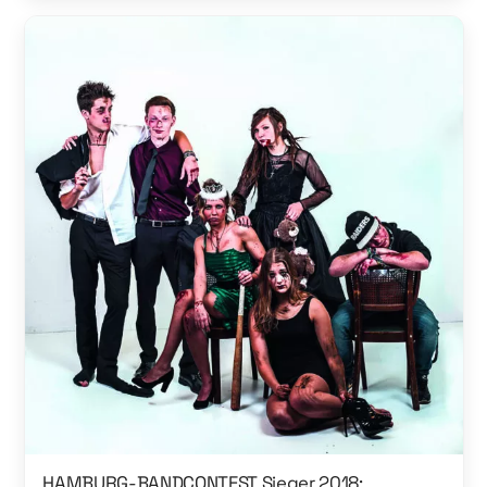
HAMBURG-BANDCONTEST Sieger 2018: