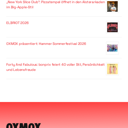
„New York Slice Club“: Pizzatempel öffnet in den Alsterarkaden
im Big-Apple-Stil
ELBRIOT 2026
OXMOX präsentiert: Hammer Sommerfestival 2026
Forty And Fabulous: bonprix feiert 40 voller Stil, Persönlichkeit
und Lebensfreude