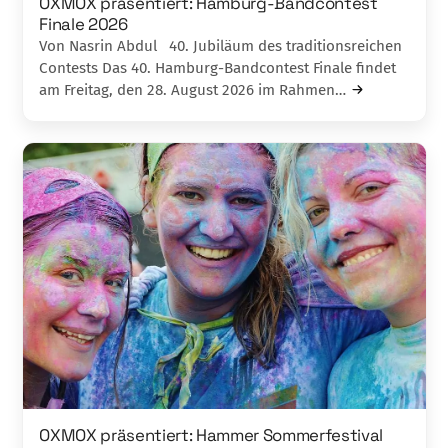
OXMOX präsentiert: Hamburg-Bandcontest
Finale 2026
Von Nasrin Abdul 40. Jubiläum des traditionsreichen
Contests Das 40. Hamburg-Bandcontest Finale findet
am Freitag, den 28. August 2026 im Rahmen…
OXMOX präsentiert: Hammer Sommerfestival