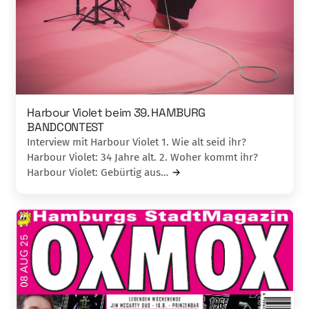
Harbour Violet beim 39. HAMBURG
BANDCONTEST
Interview mit Harbour Violet 1. Wie alt seid ihr?
Harbour Violet: 34 Jahre alt. 2. Woher kommt ihr?
Harbour Violet: Gebürtig aus…