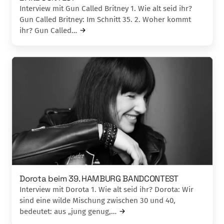
Interview mit Gun Called Britney 1. Wie alt seid ihr?
Gun Called Britney: Im Schnitt 35. 2. Woher kommt
ihr? Gun Called…
Dorota beim 39. HAMBURG BANDCONTEST
Interview mit Dorota 1. Wie alt seid ihr? Dorota: Wir
sind eine wilde Mischung zwischen 30 und 40,
bedeutet: aus „jung genug,…