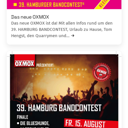
Das neue OXMOX
Das neue OXMOX ist da! Mit allen Infos rund um den
39. HAMBURG BANDCONTEST, Urlaub zu Hause, Tom
Hengst, den Quarrymen und…