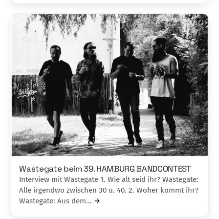
Wastegate beim 39. HAMBURG BANDCONTEST
Interview mit Wastegate 1. Wie alt seid ihr? Wastegate:
Alle irgendwo zwischen 30 u. 40. 2. Woher kommt ihr?
Wastegate: Aus dem…