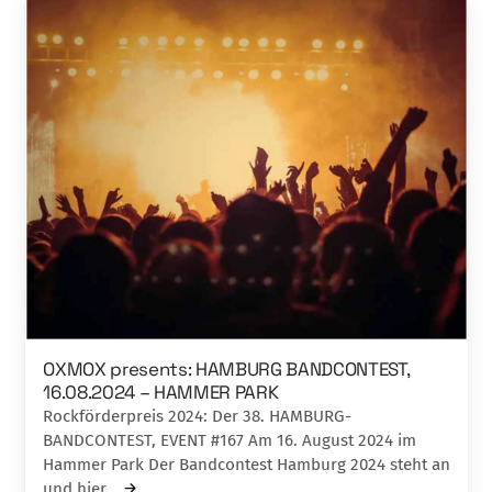
OXMOX presents: HAMBURG BANDCONTEST,
16.08.2024 – HAMMER PARK
Rockförderpreis 2024: Der 38. HAMBURG-
BANDCONTEST, EVENT #167 Am 16. August 2024 im
Hammer Park Der Bandcontest Hamburg 2024 steht an
und hier…