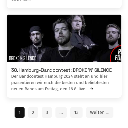
38. Hamburg-Bandcontest: BROKE ‘N‘ SILENCE
Der Bandcontest Hamburg 2024 steht an und hier
präsentieren wir euch die besten und beliebtesten
neuen Bands am Freitag, den 16.8. live…
1
2
3
…
13
Weiter →