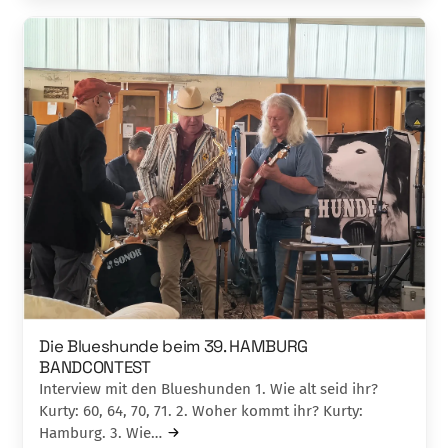
Die Blueshunde beim 39. HAMBURG
BANDCONTEST
Interview mit den Blueshunden 1. Wie alt seid ihr?
Kurty: 60, 64, 70, 71. 2. Woher kommt ihr? Kurty:
Hamburg. 3. Wie…