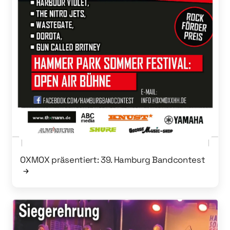
OXMOX präsentiert: 39. Hamburg Bandcontest