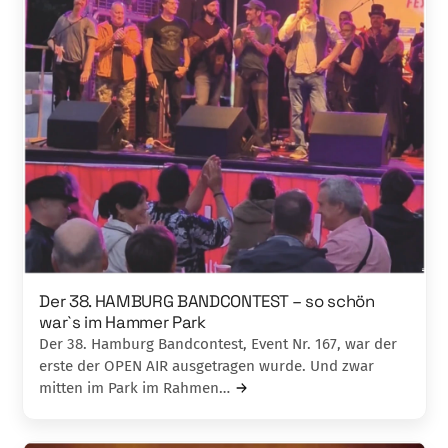
Der 38. HAMBURG BANDCONTEST – so schön
war`s im Hammer Park
Der 38. Hamburg Bandcontest, Event Nr. 167, war der
erste der OPEN AIR ausgetragen wurde. Und zwar
mitten im Park im Rahmen…