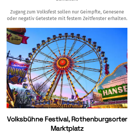
Zugang zum Volksfest sollen nur Geimpfte, Genesene
oder negativ Getestete mit festem Zeitfenster erhalten.
Volksbühne
Festival, Rothenburgsorter
Marktplatz