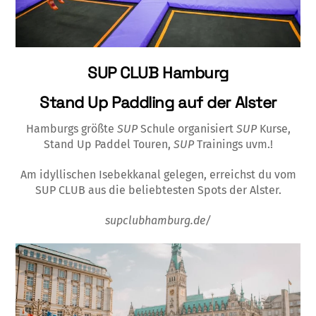
SUP CLUB Hamburg
Stand Up Paddling auf der Alster
Hamburgs größte
SUP
Schule organisiert
SUP
Kurse,
Stand Up Paddel Touren,
SUP
Trainings uvm.!
Am idyllischen Isebekkanal gelegen, erreichst du vom
SUP CLUB aus die beliebtesten Spots der Alster.
supclubhamburg.de/