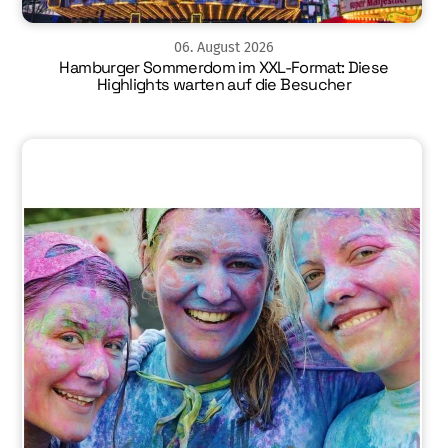
06
.
August
2026
Hamburger Sommerdom im XXL-Format: Diese
Highlights warten auf die Besucher