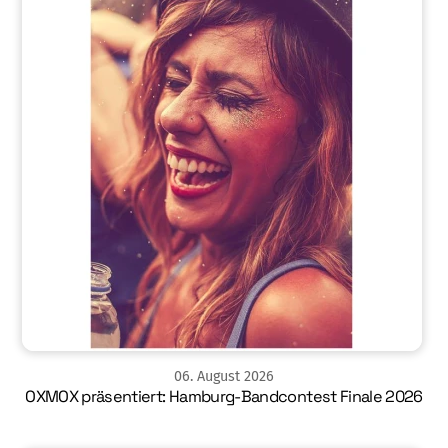
06
.
August
2026
OXMOX präsentiert: Hamburg-Bandcontest Finale 2026