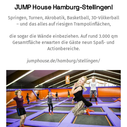
JUMP House Hamburg
-Stellingen!
Springen, Turnen, Akrobatik, Basketball, 3D-Völkerball
– und das alles auf riesigen Trampolinflächen,
die sogar die Wände einbeziehen. Auf rund 3.000 qm
Gesamtfläche erwarten die Gäste neun Spaß- und
Actionbereiche.
jumphouse.de/hamburg/
stellingen
/