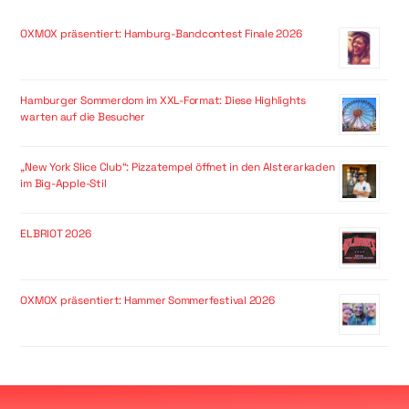
OXMOX präsentiert: Hamburg-Bandcontest Finale 2026
Hamburger Sommerdom im XXL-Format: Diese Highlights
warten auf die Besucher
„New York Slice Club“: Pizzatempel öffnet in den Alsterarkaden
im Big-Apple-Stil
ELBRIOT 2026
OXMOX präsentiert: Hammer Sommerfestival 2026