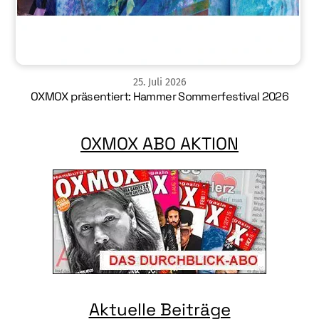
25
.
Juli
2026
OXMOX präsentiert: Hammer Sommerfestival 2026
OXMOX ABO AKTION
Aktuelle Beiträge