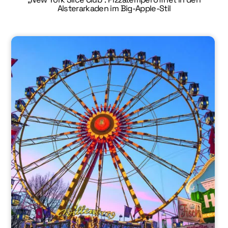
Alsterarkaden im Big-Apple-Stil