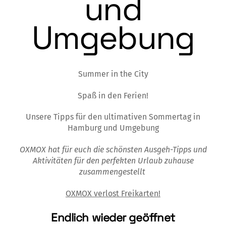
und
Umgebung
Summer in the City
Spaß in den Ferien!
Unsere Tipps für den ultimativen Sommertag in
Hamburg und Umgebung
OXMOX hat
für euch die schönsten
Ausgeh-Tipps
und
Aktivitäten für den perfekten
Urlaub zuhause
zusammenge
stellt
OXMOX verlost Freikarten!
Endlich wieder geöffnet