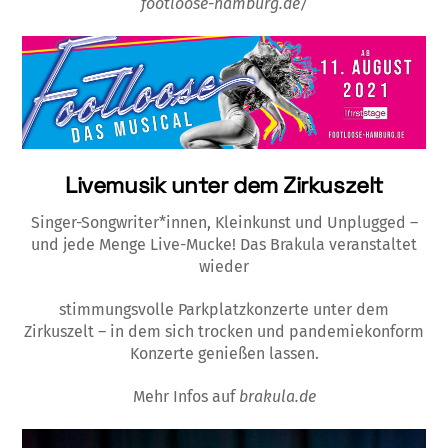
footloose-hamburg.de/
Livemusik unter dem Zirkuszelt
Singer-Songwriter*innen, Kleinkunst und Unplugged –
und jede Menge Live-Mucke! Das Brakula veranstaltet
wieder
stimmungsvolle Parkplatzkonzerte unter dem
Zirkuszelt – in dem sich trocken und pandemiekonform
Konzerte genießen lassen.
Mehr Infos auf
brakula.de