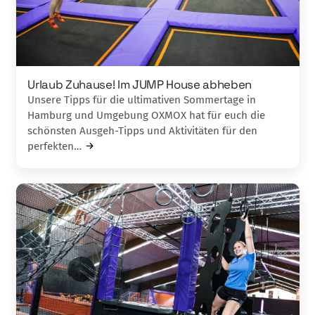
Urlaub Zuhause! Im JUMP House abheben
Unsere Tipps für die ultimativen Sommertage in
Hamburg und Umgebung OXMOX hat für euch die
schönsten Ausgeh-Tipps und Aktivitäten für den
perfekten…