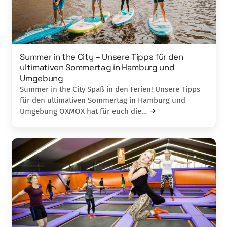
Summer in the City – Unsere Tipps für den
ultimativen Sommertag in Hamburg und
Umgebung
Summer in the City Spaß in den Ferien! Unsere Tipps
für den ultimativen Sommertag in Hamburg und
Umgebung OXMOX hat für euch die…