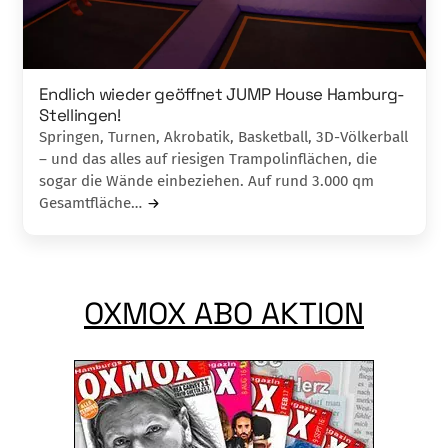
Endlich wieder geöffnet JUMP House Hamburg-
Stellingen!
Springen, Turnen, Akrobatik, Basketball, 3D-Völkerball
– und das alles auf riesigen Trampolinflächen, die
sogar die Wände einbeziehen. Auf rund 3.000 qm
Gesamtfläche…
OXMOX ABO AKTION