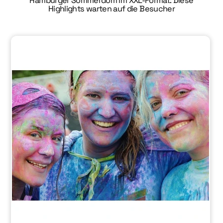
Hamburger Sommerdom im XXL-Format: Diese
Highlights warten auf die Besucher