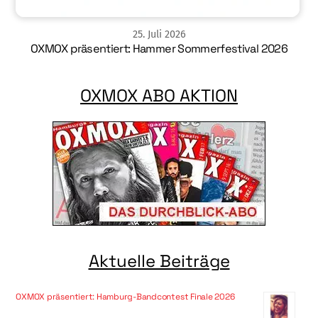
25
.
Juli
2026
OXMOX präsentiert: Hammer Sommerfestival 2026
OXMOX ABO AKTION
Aktuelle Beiträge
OXMOX präsentiert: Hamburg-Bandcontest Finale 2026