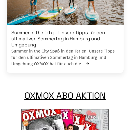
Summer in the City – Unsere Tipps für den
ultimativen Sommertag in Hamburg und
Umgebung
Summer in the City Spaß in den Ferien! Unsere Tipps
für den ultimativen Sommertag in Hamburg und
Umgebung OXMOX hat für euch die…
OXMOX ABO AKTION