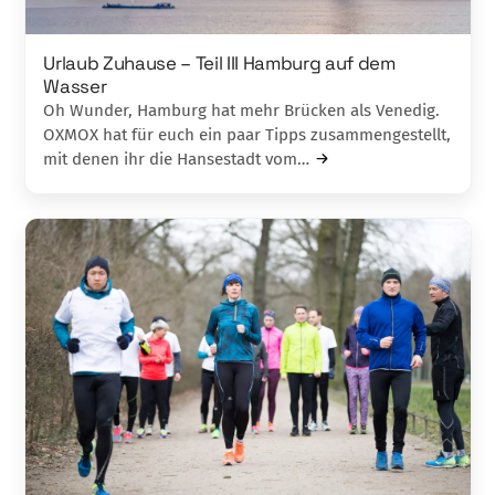
Urlaub Zuhause – Teil III Hamburg auf dem
Wasser
Oh Wunder, Hamburg hat mehr Brü­cken als Venedig.
OXMOX hat für euch ein paar Tipps zusammengestellt,
mit denen ihr die Hansestadt vom…