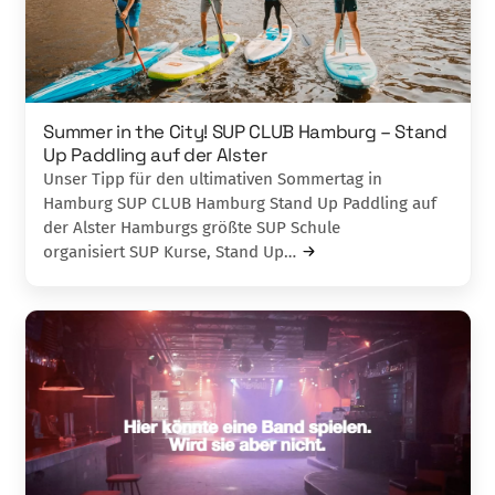
Summer in the City! SUP CLUB Hamburg – Stand
Up Paddling auf der Alster
Unser Tipp für den ultimativen Sommertag in
Hamburg SUP CLUB Hamburg Stand Up Paddling auf
der Alster Hamburgs größte SUP Schule
organisiert SUP Kurse, Stand Up…