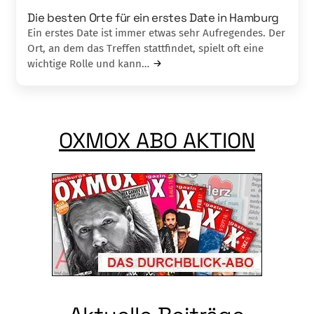
Die besten Orte für ein erstes Date in Hamburg
Ein erstes Date ist immer etwas sehr Aufregendes. Der
Ort, an dem das Treffen stattfindet, spielt oft eine
wichtige Rolle und kann…
OXMOX ABO AKTION