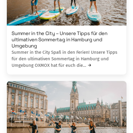
Summer in the City – Unsere Tipps für den
ultimativen Sommertag in Hamburg und
Umgebung
Summer in the City Spaß in den Ferien! Unsere Tipps
für den ultimativen Sommertag in Hamburg und
Umgebung OXMOX hat für euch die…