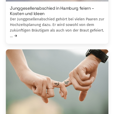
Junggesellenabschied in Hamburg feiern –
Kosten und Ideen
Der Junggesellenabschied gehört bei vielen Paaren zur
Hochzeitsplanung dazu. Er wird sowohl von dem
zukünftigen Bräutigam als auch von der Braut gefeiert.
…