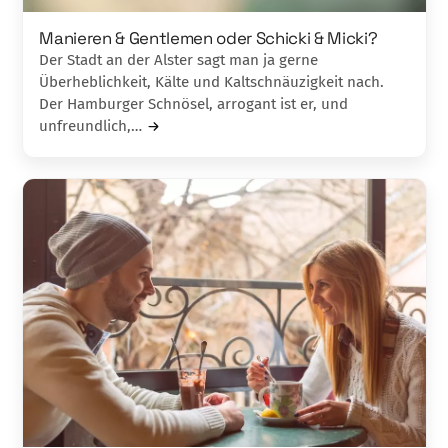
Manieren & Gentlemen oder Schicki & Micki?
Der Stadt an der Alster sagt man ja gerne
Überheblichkeit, Kälte und Kaltschnäuzigkeit nach.
Der Hamburger Schnösel, arrogant ist er, und
unfreundlich,…