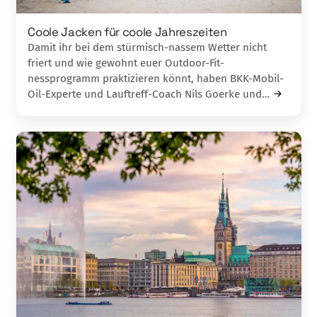
Coole Jacken für coole Jahreszeiten
Damit ihr bei dem stürmisch-nassem Wet­ter nicht
friert und wie gewohnt euer Outdoor-Fit­
nessprogramm praktizieren könnt, haben BKK-Mobil-
Oil-Experte und Lauftreff-Coach Nils Goerke und…