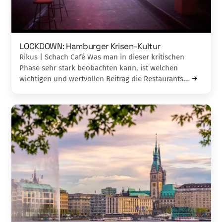
LOCKDOWN: Hamburger Krisen-Kultur
Rikus | Schach Café Was man in dieser kritischen
Phase sehr stark beobachten kann, ist welchen
wichtigen und wertvollen Beitrag die Restaurants…