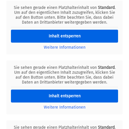
Sie sehen gerade einen Platzhalterinhalt von
Standard
.
Um auf den eigentlichen Inhalt zuzugreifen, klicken Sie
auf den Button unten. Bitte beachten Sie, dass dabei
Daten an Drittanbieter weitergegeben werden.
Inhalt entsperren
Weitere Informationen
Sie sehen gerade einen Platzhalterinhalt von
Standard
.
Um auf den eigentlichen Inhalt zuzugreifen, klicken Sie
auf den Button unten. Bitte beachten Sie, dass dabei
Daten an Drittanbieter weitergegeben werden.
Inhalt entsperren
Weitere Informationen
Sie sehen gerade einen Platzhalterinhalt von
Standard
.