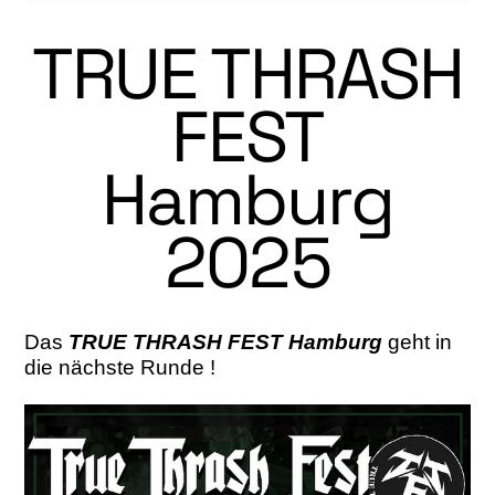
TRUE THRASH
FEST
Hamburg
2025
Das
TRUE THRASH FEST Hamburg
geht in
die nächste Runde !