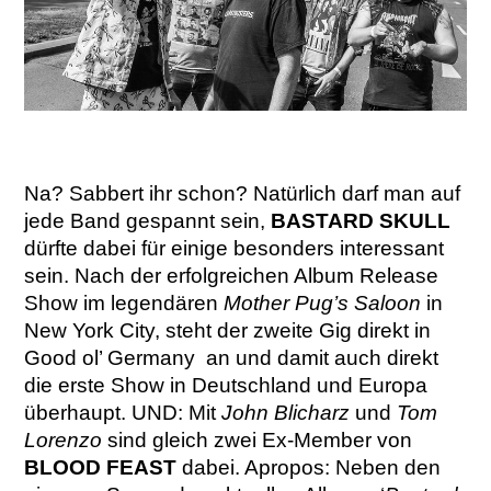
Na? Sabbert ihr schon? Natürlich darf man auf
jede Band gespannt sein,
BASTARD SKULL
dürfte dabei für einige besonders interessant
sein. Nach der erfolgreichen Album Release
Show im legendären
Mother Pug’s Saloon
in
New York City, steht der zweite Gig direkt in
Good ol’ Germany an und damit auch direkt
die erste Show in Deutschland und Europa
überhaupt. UND: Mit
John Blicharz
und
Tom
Lorenzo
sind gleich zwei Ex-Member von
BLOOD FEAST
dabei. Apropos: Neben den