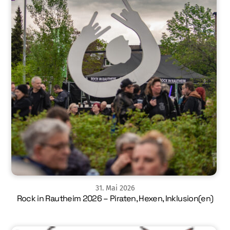
31
.
Mai
2026
Rock in Rautheim 2026 – Piraten, Hexen, Inklusion(en)