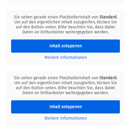
Sie sehen gerade einen Platzhalterinhalt von
Standard
.
Um auf den eigentlichen Inhalt zuzugreifen, klicken Sie
auf den Button unten. Bitte beachten Sie, dass dabei
Daten an Drittanbieter weitergegeben werden.
Inhalt entsperren
Weitere Informationen
Sie sehen gerade einen Platzhalterinhalt von
Standard
.
Um auf den eigentlichen Inhalt zuzugreifen, klicken Sie
auf den Button unten. Bitte beachten Sie, dass dabei
Daten an Drittanbieter weitergegeben werden.
Inhalt entsperren
Weitere Informationen