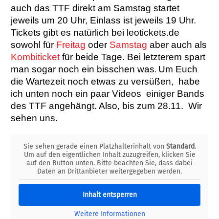
auch das TTF direkt am Samstag startet
jeweils um 20 Uhr, Einlass ist jeweils 19 Uhr.
Tickets gibt es natürlich bei leotickets.de
sowohl für
Freitag
oder
Samstag
aber auch als
Kombiticket
für beide Tage. Bei letzterem spart
man sogar noch ein bisschen was
Um Euch
.
die Wartezeit noch etwas zu versüßen, habe
ich unten noch ein paar Videos einiger Bands
des TTF angehängt. Also, bis zum 28.11. Wir
sehen uns.
Sie sehen gerade einen Platzhalterinhalt von
Standard
.
Um auf den eigentlichen Inhalt zuzugreifen, klicken Sie
auf den Button unten. Bitte beachten Sie, dass dabei
Daten an Drittanbieter weitergegeben werden.
Inhalt entsperren
Weitere Informationen