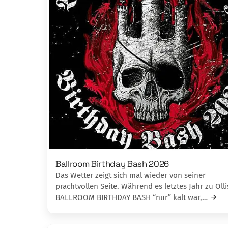
Ballroom Birthday Bash 2026
Das Wetter zeigt sich mal wieder von seiner
prachtvollen Seite. Während es letztes Jahr zu Olli
BALLROOM BIRTHDAY BASH “nur” kalt war,…