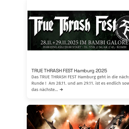
TRUE THRASH FEST Hamburg 2025
Das TRUE THRASH FEST Hamburg geht in die näch
Runde ! Am 28.11. und am 29.11. ist es endlich sow
das nächste…