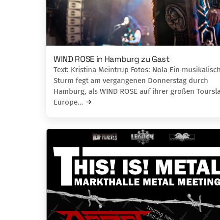
WIND ROSE in Hamburg zu Gast
Text: Kristina Meintrup Fotos: Nola Ein musikalisc
Sturm fegt am vergangenen Donnerstag durch
Hamburg, als WIND ROSE auf ihrer großen Toursl
Europe…