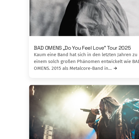
BAD OMENS „Do You Feel Love“ Tour 2025
Kaum eine Band hat sich in den letzten Jahren zu
einem solch großen Phänomen entwickelt wie BA
OMENS. 2015 als Metalcore-Band in…