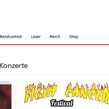
Bandcontest
Leser
Merch
Shop
Konzerte