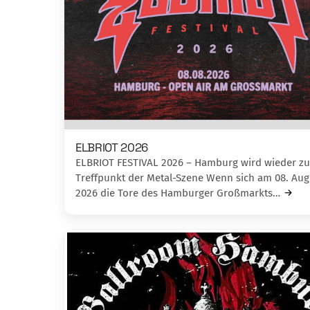
ELBRIOT 2026
ELBRIOT FESTIVAL 2026 – Hamburg wird wieder z
Treffpunkt der Metal-Szene Wenn sich am 08. Aug
2026 die Tore des Hamburger Großmarkts…