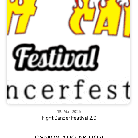
19
.
Mai
2026
Fight Cancer Festival 2.0