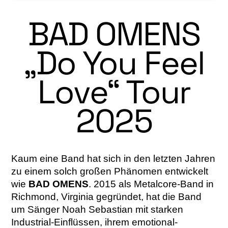
BAD OMENS
„Do You Feel
Love“ Tour
2025
Kaum eine Band hat sich in den letzten Jahren
zu einem solch großen Phänomen entwickelt
wie
BAD OMENS
. 2015 als Metalcore-Band in
Richmond, Virginia gegründet, hat die Band
um Sänger Noah Sebastian mit starken
Industrial-Einflüssen, ihrem emotional-