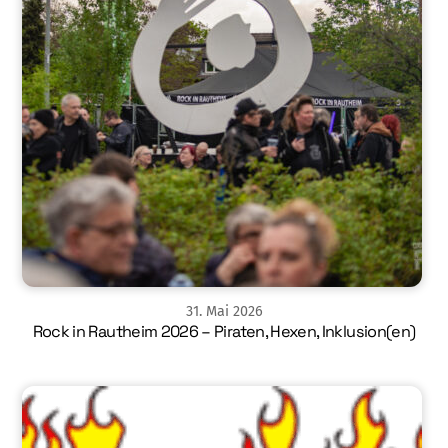
31
.
Mai
2026
Rock in Rautheim 2026 – Piraten, Hexen, Inklusion(en)