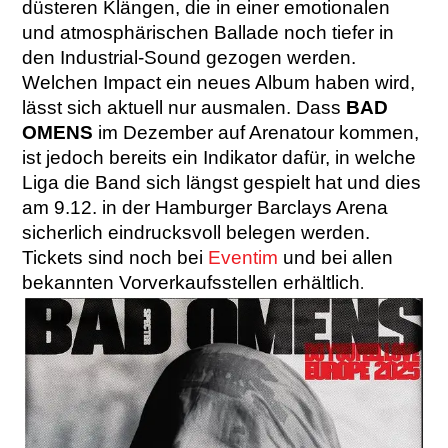
düsteren Klängen, die in einer emotionalen
und atmosphärischen Ballade noch tiefer in
den Industrial-Sound gezogen werden.
Welchen Impact ein neues Album haben wird,
lässt sich aktuell nur ausmalen. Dass
BAD
OMENS
im Dezember auf Arenatour kommen,
ist jedoch bereits ein Indikator dafür, in welche
Liga die Band sich längst gespielt hat und dies
am 9.12. in der Hamburger Barclays Arena
sicherlich eindrucksvoll belegen werden.
Tickets sind noch bei
Eventim
und bei allen
bekannten Vorverkaufsstellen erhältlich
.