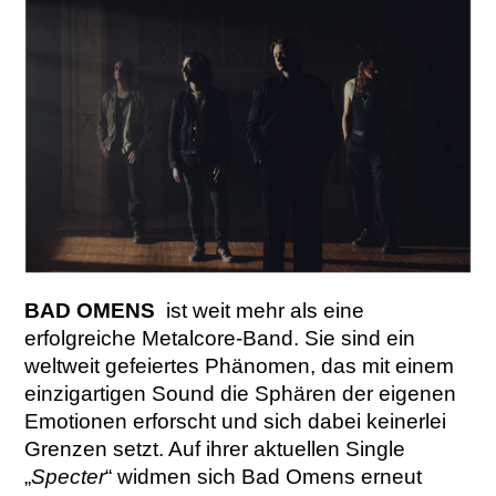
BAD OMENS
ist weit mehr als eine
erfolgreiche Metalcore-Band. Sie sind ein
weltweit gefeiertes Phänomen, das mit einem
einzigartigen Sound die Sphären der eigenen
Emotionen erforscht und sich dabei keinerlei
Grenzen setzt. Auf ihrer aktuellen Single
„
Specter
“ widmen sich Bad Omens erneut