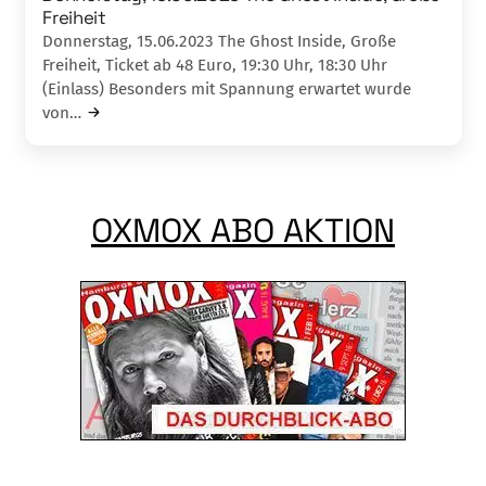
Freiheit
Donnerstag, 15.06.2023 The Ghost Inside, Große
Freiheit, Ticket ab 48 Euro, 19:30 Uhr, 18:30 Uhr
(Einlass) Besonders mit Spannung erwartet wurde
von…
OXMOX ABO AKTION