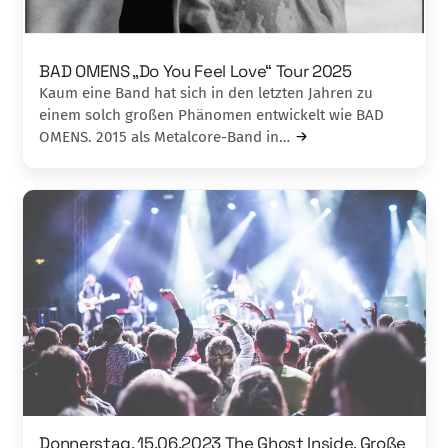
BAD OMENS „Do You Feel Love“ Tour 2025
Kaum eine Band hat sich in den letzten Jahren zu
einem solch großen Phänomen entwickelt wie BAD
OMENS. 2015 als Metalcore-Band in…
Donnerstag, 15.06.2023 The Ghost Inside, Große