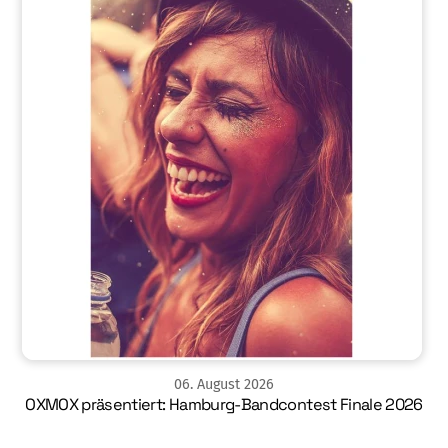
06
.
August
2026
OXMOX präsentiert: Hamburg-Bandcontest Finale 2026