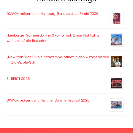
OXMOX präsentiert: Hamburg-Bandcontest Finale 2026
Hamburger Sommerdom im XXL-Format: Diese Highlights
warten auf die Besucher
„New York Slice Club“: Pizzatempel öffnet in den Alsterarkaden
im Big-Apple-Stil
ELBRIOT 2026
OXMOX präsentiert: Hammer Sommerfestival 2026