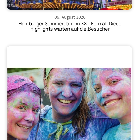
06
.
August
2026
Hamburger Sommerdom im XXL-Format: Diese
Highlights warten auf die Besucher