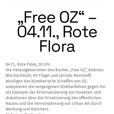
„Free OZ“ –
04.11., Rote
Flora
04.11., Rote Flora, 20 Uhr
Die HerausgeberInnen des Buches „Free OZ“, Andreas
Blechschmidt, KP Flügel und Jorinde Reznikoff,
würdigen das künstlerische Schaffen von OZ,
analysieren die vergangenen Strafverfahren gegen ihn
als Exempel der Kriminalisierung von Streetart und
diskutieren über die Privatisierung des öffentlichen
Raums und die Vereinnahmung von Urban Art durch
Werbung und Kommerz.