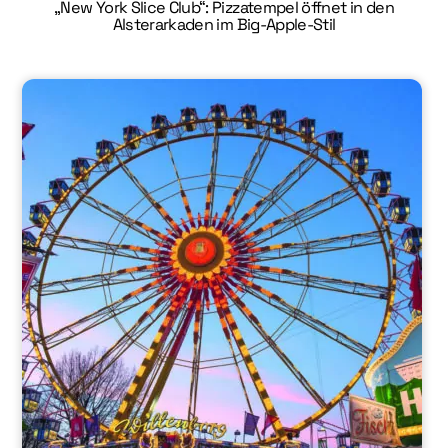
„New York Slice Club“: Pizzatempel öffnet in den
Alsterarkaden im Big-Apple-Stil