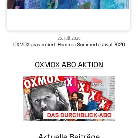
25
.
Juli
2026
OXMOX präsentiert: Hammer Sommerfestival 2026
OXMOX ABO AKTION
Aktuelle Beiträge