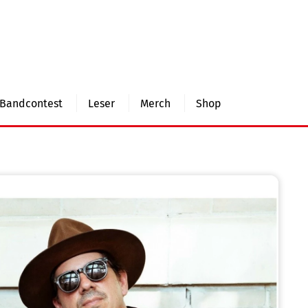
Bandcontest
Leser
Merch
Shop