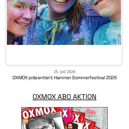
25
.
Juli
2026
OXMOX präsentiert: Hammer Sommerfestival 2026
OXMOX ABO AKTION