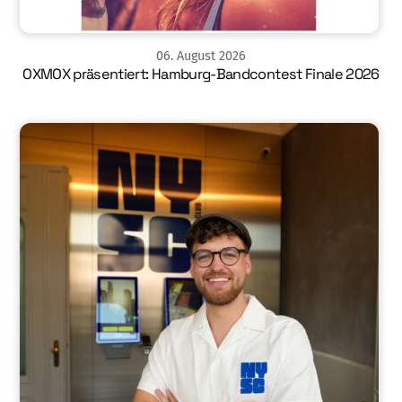
06
.
August
2026
OXMOX präsentiert: Hamburg-Bandcontest Finale 2026