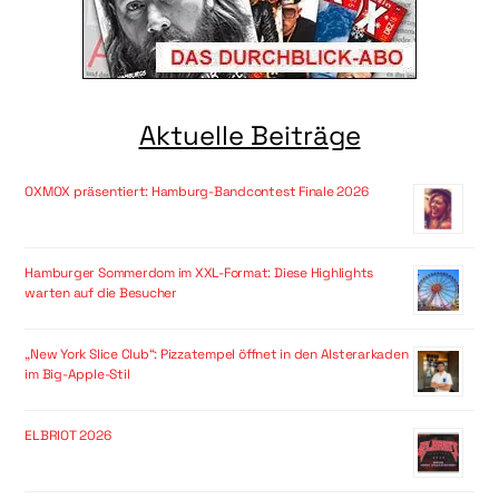
Aktuelle Beiträge
OXMOX präsentiert: Hamburg-Bandcontest Finale 2026
Hamburger Sommerdom im XXL-Format: Diese Highlights
warten auf die Besucher
„New York Slice Club“: Pizzatempel öffnet in den Alsterarkaden
im Big-Apple-Stil
ELBRIOT 2026