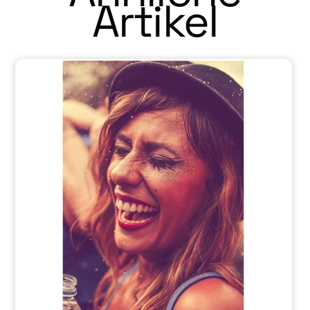
Artikel