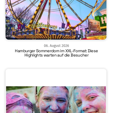
06
.
August
2026
Hamburger Sommerdom im XXL-Format: Diese
Highlights warten auf die Besucher