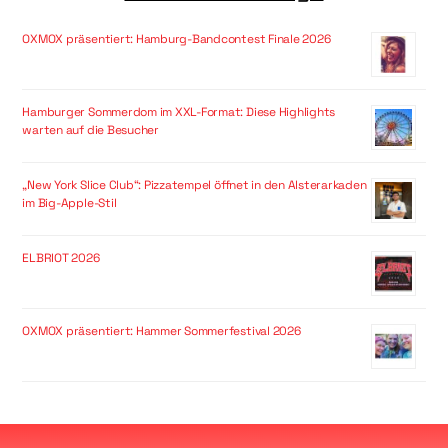
OXMOX präsentiert: Hamburg-Bandcontest Finale 2026
Hamburger Sommerdom im XXL-Format: Diese Highlights
warten auf die Besucher
„New York Slice Club“: Pizzatempel öffnet in den Alsterarkaden
im Big-Apple-Stil
ELBRIOT 2026
OXMOX präsentiert: Hammer Sommerfestival 2026