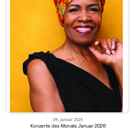
09
.
Januar
2025
Konzerte des Monats Januar 2026