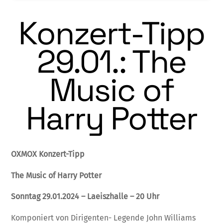
Konzert-Tipp
29.01.: The
Music of
Harry Potter
OXMOX Konzert-Tipp
The Music of Harry Potter
Sonntag 29.01.2024 – Laeiszhalle – 20 Uhr
Komponiert von Dirigenten- Legende John Williams