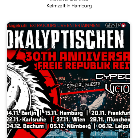
Keimzeit in Hamburg