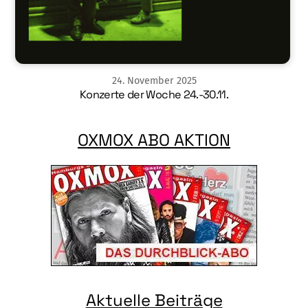
24
.
November
2025
Konzerte der Woche 24.-30.11.
OXMOX ABO AKTION
Aktuelle Beiträge