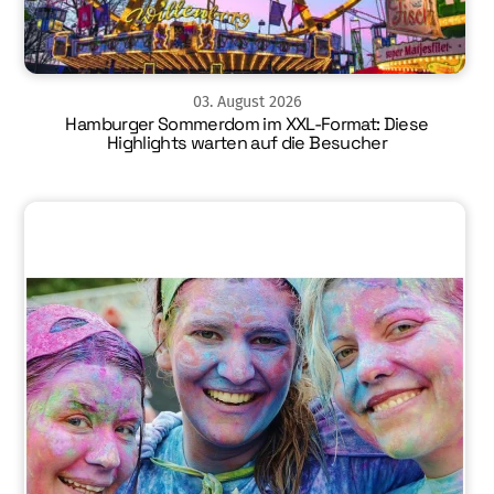
03
.
August
2026
Hamburger Sommerdom im XXL-Format: Diese
Highlights warten auf die Besucher