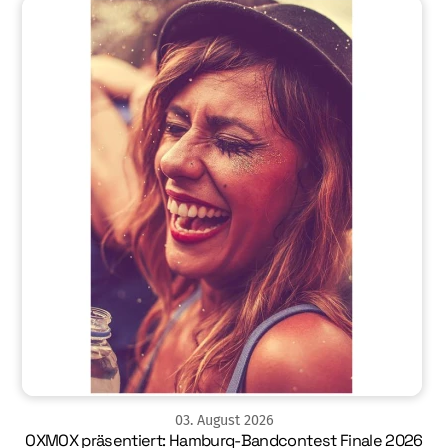
03
.
August
2026
OXMOX präsentiert: Hamburg-Bandcontest Finale 2026