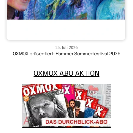
25
.
Juli
2026
OXMOX präsentiert: Hammer Sommerfestival 2026
OXMOX ABO AKTION