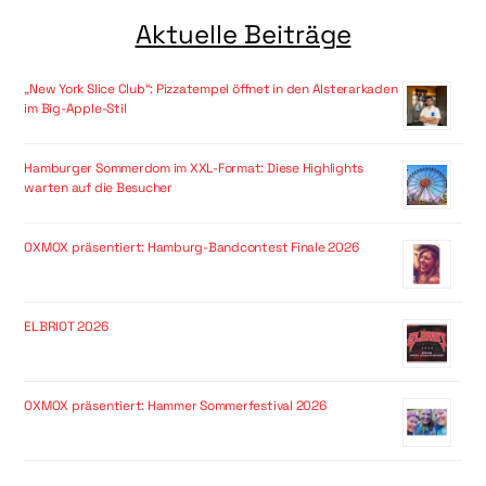
Aktuelle Beiträge
„New York Slice Club“: Pizzatempel öffnet in den Alsterarkaden
im Big-Apple-Stil
Hamburger Sommerdom im XXL-Format: Diese Highlights
warten auf die Besucher
OXMOX präsentiert: Hamburg-Bandcontest Finale 2026
ELBRIOT 2026
OXMOX präsentiert: Hammer Sommerfestival 2026