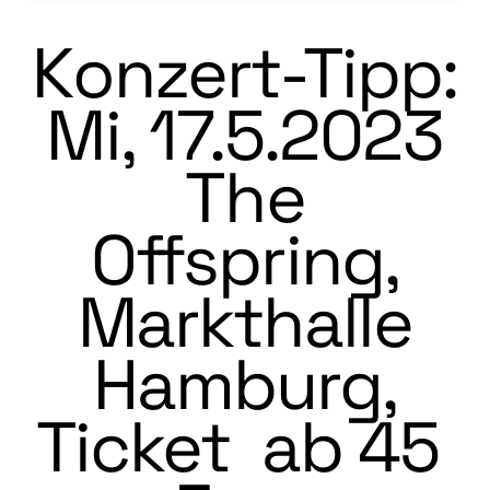
Konzert-Tipp:
Mi, 17.5.2023
The
Offspring,
Markthalle
Hamburg,
Ticket ab 45