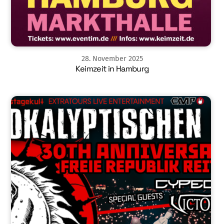
28
.
November
2025
Keimzeit in Hamburg