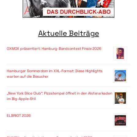
Aktuelle Beiträge
OXMOX präsentiert: Hamburg-Bandcontest Finale 2026
Hamburger Sommerdom im XXL-Format: Diese Highlights
warten auf die Besucher
„New York Slice Club“: Pizzatempel öffnet in den Alsterarkaden
im Big-Apple-Stil
ELBRIOT 2026