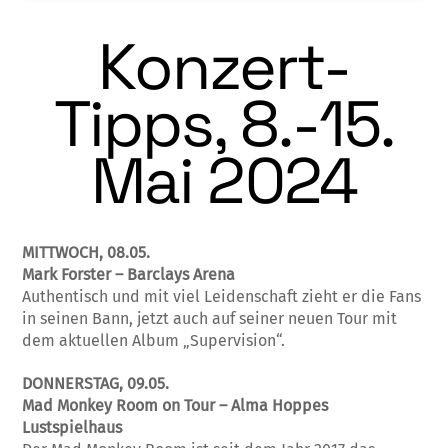
Konzert-
Tipps, 8.-15.
Mai 2024
MITTWOCH, 08.05.
Mark Forster – Barclays Arena
Authentisch und mit viel Leidenschaft zieht er die Fans
in seinen Bann, jetzt auch auf seiner neuen Tour mit
dem aktuellen Album „Supervision“.
DONNERSTAG, 09.05.
Mad Monkey Room on Tour – Alma Hoppes
Lustspielhaus