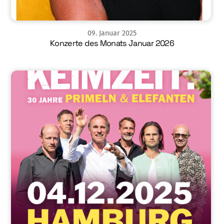
09
.
Januar
2025
Konzerte des Monats Januar 2026