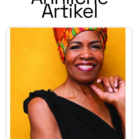
Artikel