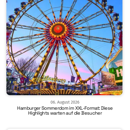
06
.
August
2026
Hamburger Sommerdom im XXL-Format: Diese
Highlights warten auf die Besucher