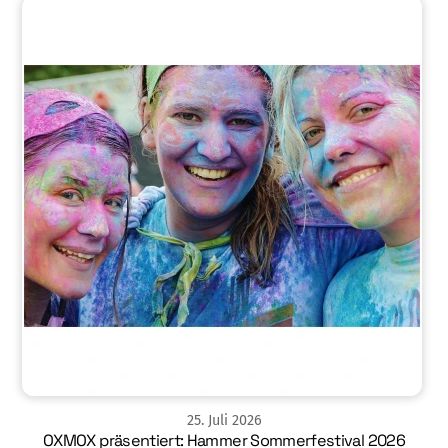
25
.
Juli
2026
OXMOX präsentiert: Hammer Sommerfestival 2026