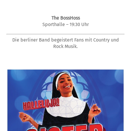
The BossHoss
Sporthalle – 19:30 Uhr
Die berliner Band begeistert Fans mit Country und
Rock Musik.