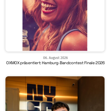
06
.
August
2026
OXMOX präsentiert: Hamburg-Bandcontest Finale 2026