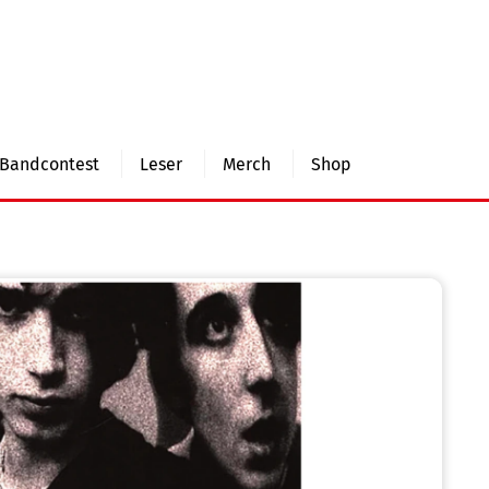
Bandcontest
Leser
Merch
Shop