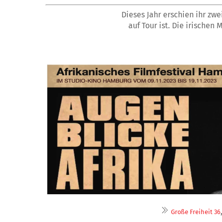
Dieses Jahr erschien ihr zw
auf Tour ist. Die irischen
Große Freiheit 36