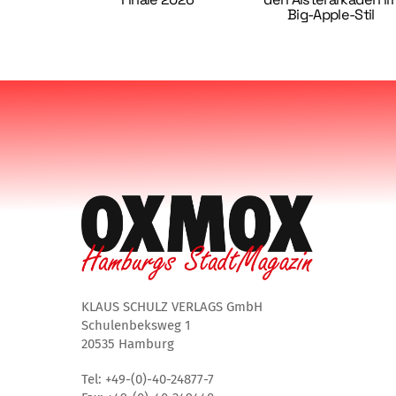
Big-Apple-Stil
KLAUS SCHULZ VERLAGS GmbH
Schulenbeksweg 1
20535 Hamburg
Tel: +49-(0)-40-24877-7