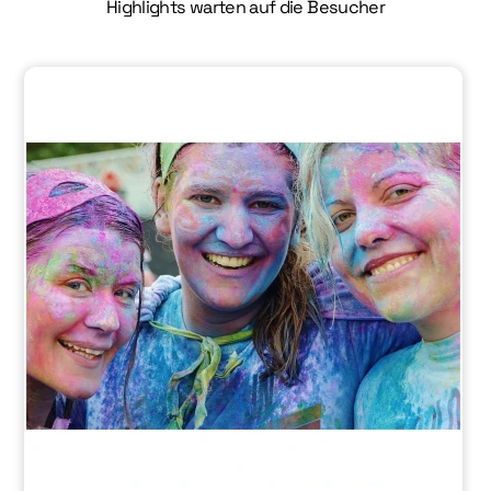
Highlights warten auf die Besucher