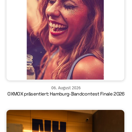
06
.
August
2026
OXMOX präsentiert: Hamburg-Bandcontest Finale 2026