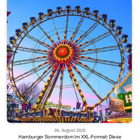
06
.
August
2026
Hamburger Sommerdom im XXL-Format: Diese