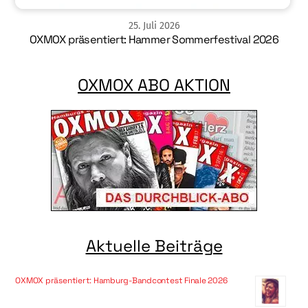
25
.
Juli
2026
OXMOX präsentiert: Hammer Sommerfestival 2026
OXMOX ABO AKTION
Aktuelle Beiträge
OXMOX präsentiert: Hamburg-Bandcontest Finale 2026