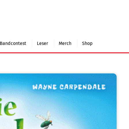
Bandcontest
Leser
Merch
Shop