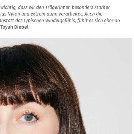
wichtig, dass wir den Trägerinnen besonders starken
 aus Nylon und extrem dünn verarbeitet. Auch die
statt des typischen Windelgefühls, fühlt es sich eher an
Toyah Diebel
.