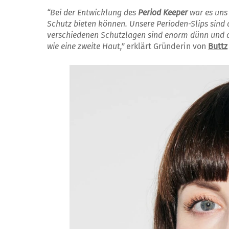
“Bei der Entwicklung des
Period Keeper
war es uns 
Schutz bieten können. Unsere Perioden-Slips sind
verschiedenen Schutzlagen sind enorm dünn und an
wie eine zweite Haut,”
erklärt Gründerin von
Buttz