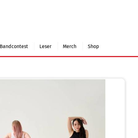
Bandcontest
Leser
Merch
Shop