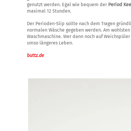
genutzt werden. Egal wie bequem der
Period Ke
maximal 12 Stunden.
Der Perioden-Slip sollte nach dem Tragen gründl
normalen Wäsche gegeben werden. Am wohlsten füh
Waschmaschine. Wer dann noch auf Weichspüler u
umso längeres Leben.
buttz.de