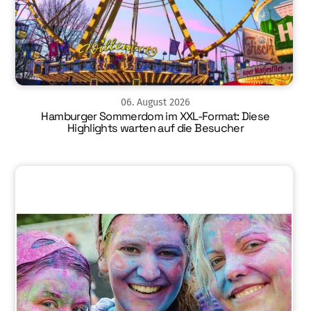
06
.
August
2026
Hamburger Sommerdom im XXL-Format: Diese
Highlights warten auf die Besucher