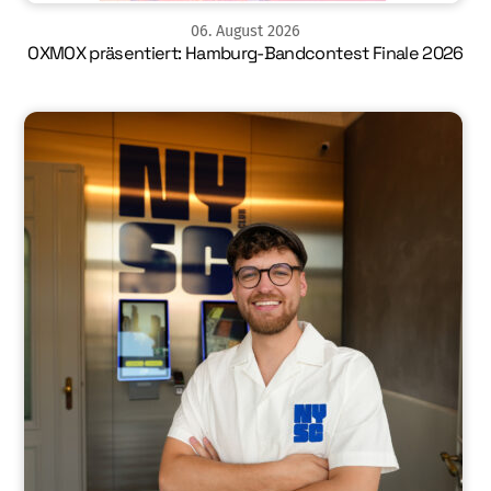
06
.
August
2026
OXMOX präsentiert: Hamburg-Bandcontest Finale 2026