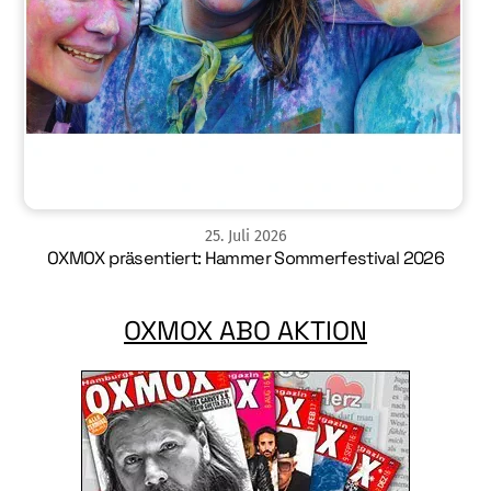
25
.
Juli
2026
OXMOX präsentiert: Hammer Sommerfestival 2026
OXMOX ABO AKTION