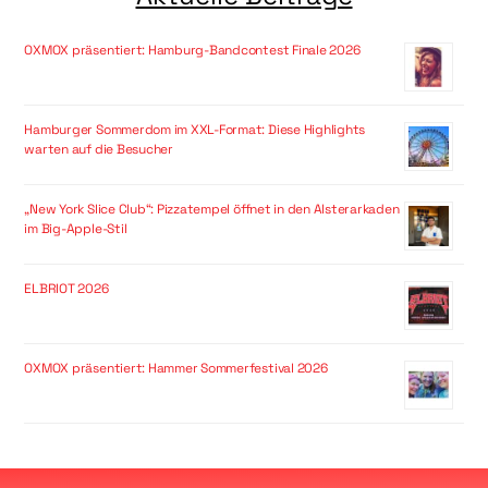
OXMOX präsentiert: Hamburg-Bandcontest Finale 2026
Hamburger Sommerdom im XXL-Format: Diese Highlights
warten auf die Besucher
„New York Slice Club“: Pizzatempel öffnet in den Alsterarkaden
im Big-Apple-Stil
ELBRIOT 2026
OXMOX präsentiert: Hammer Sommerfestival 2026