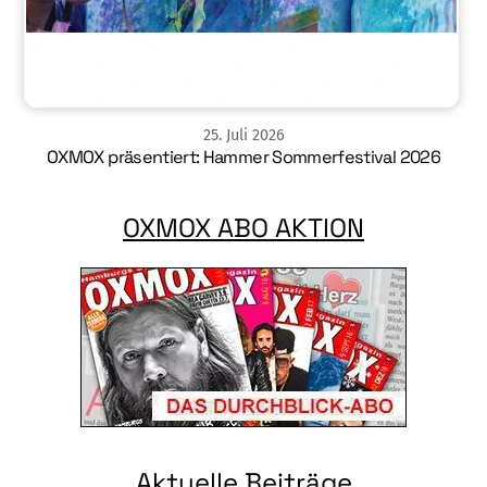
25
.
Juli
2026
OXMOX präsentiert: Hammer Sommerfestival 2026
OXMOX ABO AKTION
Aktuelle Beiträge