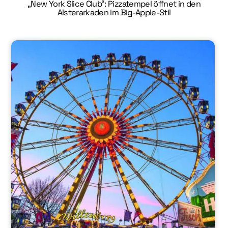
„New York Slice Club“: Pizzatempel öffnet in den
Alsterarkaden im Big-Apple-Stil