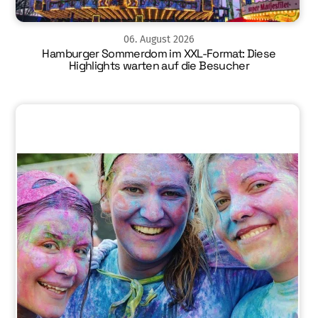
06
.
August
2026
Hamburger Sommerdom im XXL-Format: Diese
Highlights warten auf die Besucher