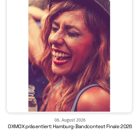
06
.
August
2026
OXMOX präsentiert: Hamburg-Bandcontest Finale 2026