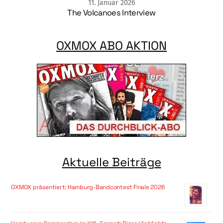
11
.
Januar
2026
The Volcanoes Interview
OXMOX ABO AKTION
Aktuelle Beiträge
OXMOX präsentiert: Hamburg-Bandcontest Finale 2026