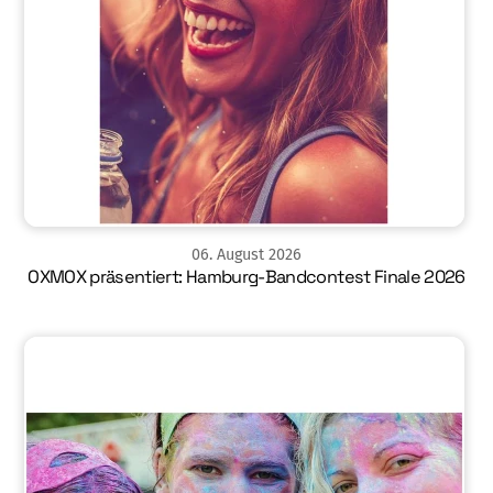
06
.
August
2026
OXMOX präsentiert: Hamburg-Bandcontest Finale 2026