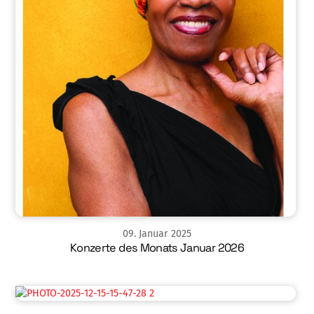
09
.
Januar
2025
Konzerte des Monats Januar 2026