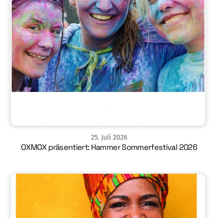
25
.
Juli
2026
OXMOX präsentiert: Hammer Sommerfestival 2026