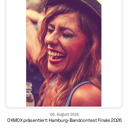
06
.
August
2026
OXMOX präsentiert: Hamburg-Bandcontest Finale 2026