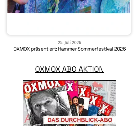
25
.
Juli
2026
OXMOX präsentiert: Hammer Sommerfestival 2026
OXMOX ABO AKTION