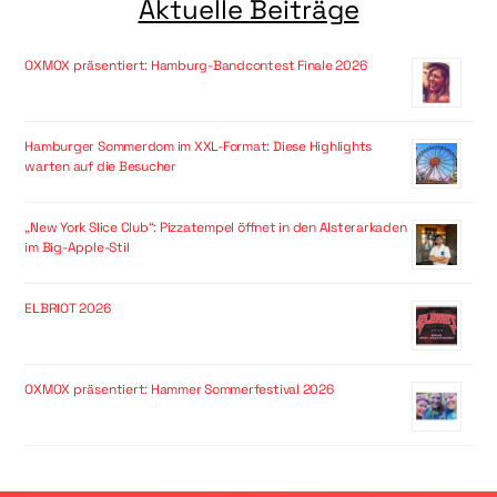
Aktuelle Beiträge
OXMOX präsentiert: Hamburg-Bandcontest Finale 2026
Hamburger Sommerdom im XXL-Format: Diese Highlights
warten auf die Besucher
„New York Slice Club“: Pizzatempel öffnet in den Alsterarkaden
im Big-Apple-Stil
ELBRIOT 2026
OXMOX präsentiert: Hammer Sommerfestival 2026