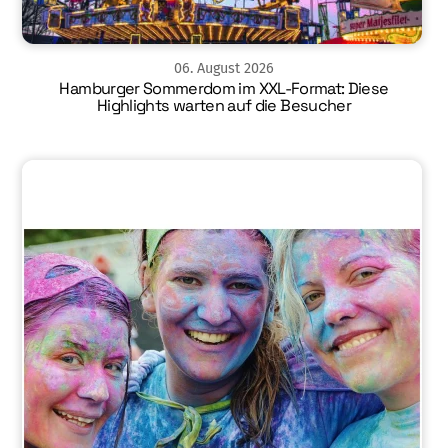
06
.
August
2026
Hamburger Sommerdom im XXL-Format: Diese
Highlights warten auf die Besucher