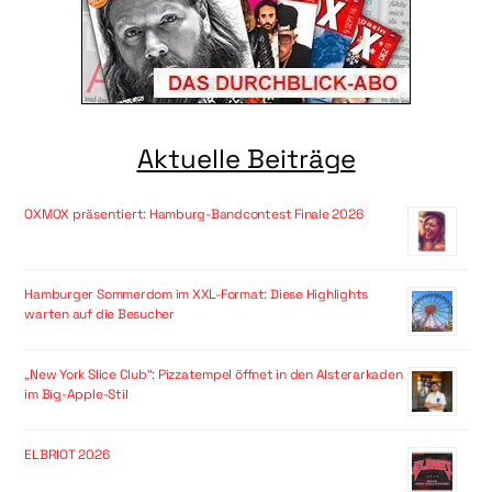
Aktuelle Beiträge
OXMOX präsentiert: Hamburg-Bandcontest Finale 2026
Hamburger Sommerdom im XXL-Format: Diese Highlights
warten auf die Besucher
„New York Slice Club“: Pizzatempel öffnet in den Alsterarkaden
im Big-Apple-Stil
ELBRIOT 2026