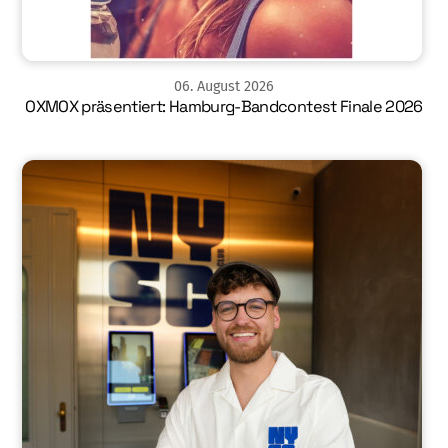
06
.
August
2026
OXMOX präsentiert: Hamburg-Bandcontest Finale 2026