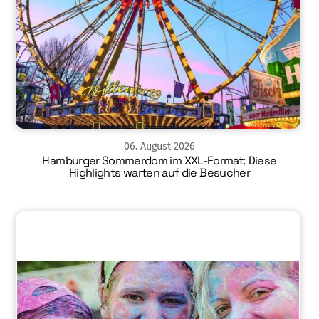
06
.
August
2026
Hamburger Sommerdom im XXL-Format: Diese
Highlights warten auf die Besucher