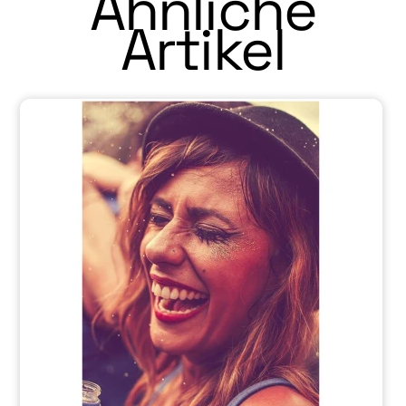
Ähnliche
Artikel