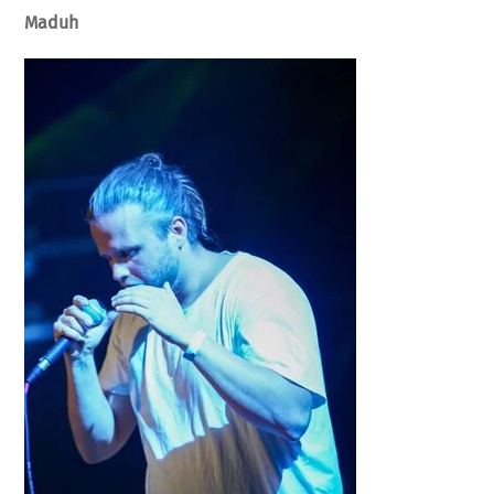
Maduh