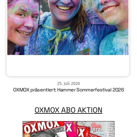
25
.
Juli
2026
OXMOX präsentiert: Hammer Sommerfestival 2026
OXMOX ABO AKTION