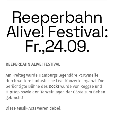
Reeperbahn
Alive! Festival:
Fr.,24.09.
REEPERBAHN ALIVE! FESTIVAL
Am Freitag wurde Hamburgs legendäre Partymeile
durch weitere fantastische Live-Konzerte ergänzt. Die
berüchtigte Bühne des
Docks
wurde von Reggae und
HipHop sowie den Tanzeinlagen der Gäste zum Beben
gebracht!
Diese Musik-Acts waren dabei: